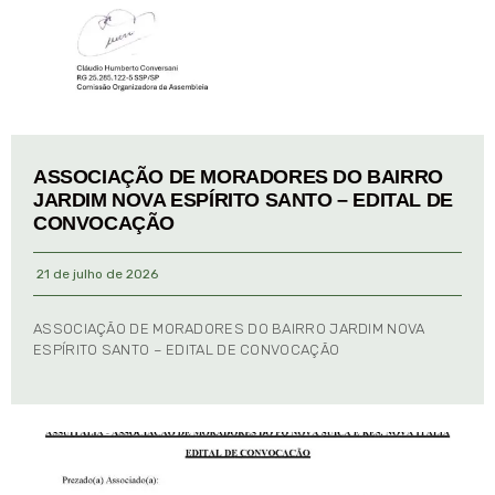
ASSOCIAÇÃO DE MORADORES DO BAIRRO
JARDIM NOVA ESPÍRITO SANTO – EDITAL DE
CONVOCAÇÃO
21 de julho de 2026
ASSOCIAÇÃO DE MORADORES DO BAIRRO JARDIM NOVA
ESPÍRITO SANTO – EDITAL DE CONVOCAÇÃO