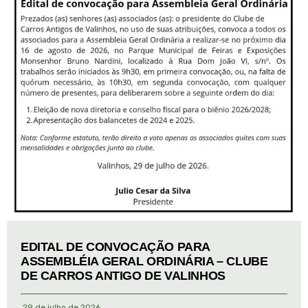
EDITAL DE CONVOCAÇÃO PARA
ASSEMBLÉIA GERAL ORDINÁRIA – CLUBE
DE CARROS ANTIGO DE VALINHOS
29 de julho de 2026