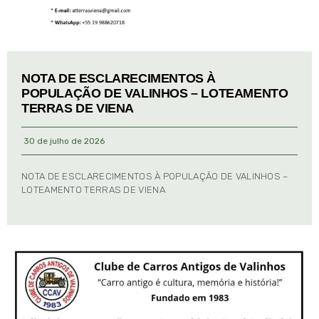
NOTA DE ESCLARECIMENTOS À
POPULAÇÃO DE VALINHOS – LOTEAMENTO
TERRAS DE VIENA
30 de julho de 2026
NOTA DE ESCLARECIMENTOS À POPULAÇÃO DE VALINHOS –
LOTEAMENTO TERRAS DE VIENA