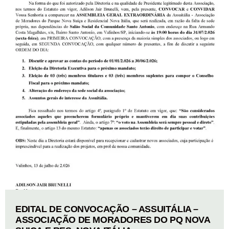
EDITAL DE CONVOCAÇÃO – ASSUITÁLIA –
ASSOCIAÇÃO DE MORADORES DO PQ NOVA