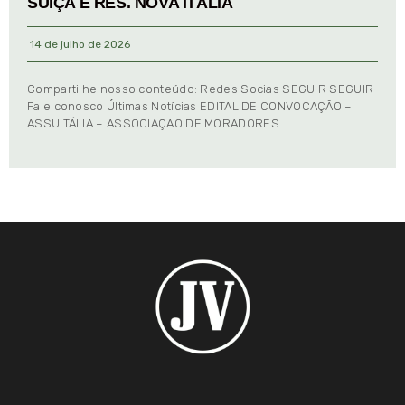
SUIÇA E RES. NOVA ITÁLIA
14 de julho de 2026
Compartilhe nosso conteúdo: Redes Socias SEGUIR SEGUIR
Fale conosco Últimas Notícias EDITAL DE CONVOCAÇÃO –
ASSUITÁLIA – ASSOCIAÇÃO DE MORADORES …