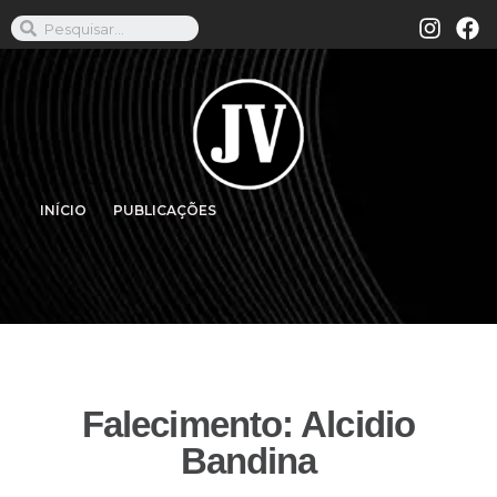
INÍCIO
PUBLICAÇÕES
Falecimento: Alcidio
Bandina