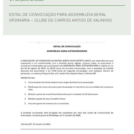
EDITAL DE CONVOCAÇÃO PARA ASSEMBLÉIA GERAL
ORDINÁRIA – CLUBE DE CARROS ANTIGO DE VALINHOS