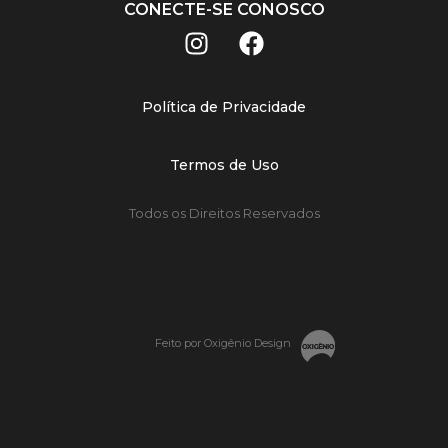
CONECTE-SE CONOSCO
Política de Privacidade
Termos de Uso
Todos os Direitos Reservados
Feito por Oxigênio Design