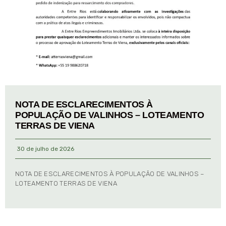
NOTA DE ESCLARECIMENTOS À
POPULAÇÃO DE VALINHOS – LOTEAMENTO
TERRAS DE VIENA
30 de julho de 2026
NOTA DE ESCLARECIMENTOS À POPULAÇÃO DE VALINHOS –
LOTEAMENTO TERRAS DE VIENA