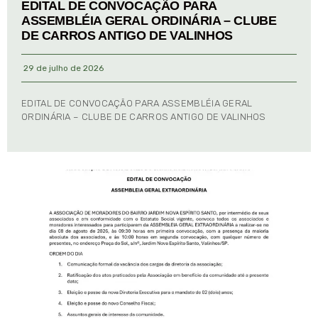
EDITAL DE CONVOCAÇÃO PARA
ASSEMBLÉIA GERAL ORDINÁRIA – CLUBE
DE CARROS ANTIGO DE VALINHOS
29 de julho de 2026
EDITAL DE CONVOCAÇÃO PARA ASSEMBLÉIA GERAL
ORDINÁRIA – CLUBE DE CARROS ANTIGO DE VALINHOS