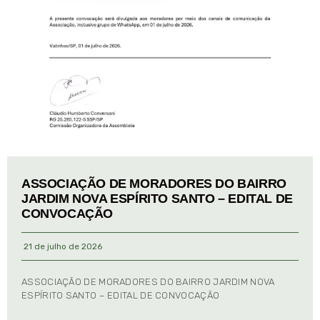
ASSOCIAÇÃO DE MORADORES DO BAIRRO
JARDIM NOVA ESPÍRITO SANTO – EDITAL DE
CONVOCAÇÃO
21 de julho de 2026
ASSOCIAÇÃO DE MORADORES DO BAIRRO JARDIM NOVA
ESPÍRITO SANTO – EDITAL DE CONVOCAÇÃO