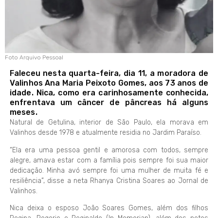
Foto Arquivo Pessoal
Faleceu nesta quarta-feira, dia 11, a moradora de
Valinhos Ana Maria Peixoto Gomes, aos 73 anos de
idade. Nica, como era carinhosamente conhecida,
enfrentava um câncer de pâncreas há alguns
meses.
Natural de Getulina, interior de São Paulo, ela morava em
Valinhos desde 1978 e atualmente residia no Jardim Paraíso.
“Ela era uma pessoa gentil e amorosa com todos, sempre
alegre, amava estar com a família pois sempre foi sua maior
dedicação. Minha avó sempre foi uma mulher de muita fé e
resiliência”, disse a neta Rhanya Cristina Soares ao Jornal de
Valinhos.
Nica deixa o esposo João Soares Gomes, além dos filhos