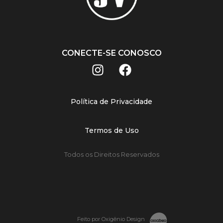
CONECTE-SE CONOSCO
Política de Privacidade
Termos de Uso
Todos os Direitos Reservados
Feito por Oxigênio Design