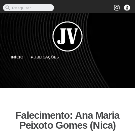
INÍCIO
PUBLICAÇÕES
Falecimento: Ana Maria
Peixoto Gomes (Nica)