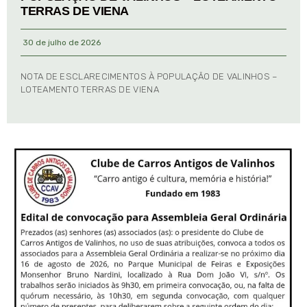
TERRAS DE VIENA
30 de julho de 2026
NOTA DE ESCLARECIMENTOS À POPULAÇÃO DE VALINHOS –
LOTEAMENTO TERRAS DE VIENA