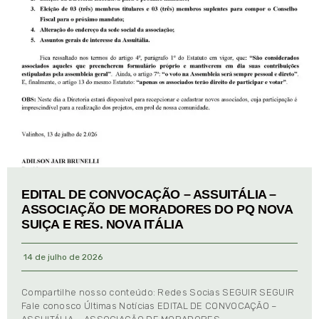
EDITAL DE CONVOCAÇÃO – ASSUITÁLIA –
ASSOCIAÇÃO DE MORADORES DO PQ NOVA
SUIÇA E RES. NOVA ITÁLIA
14 de julho de 2026
Compartilhe nosso conteúdo: Redes Socias SEGUIR SEGUIR
Fale conosco Últimas Notícias EDITAL DE CONVOCAÇÃO –