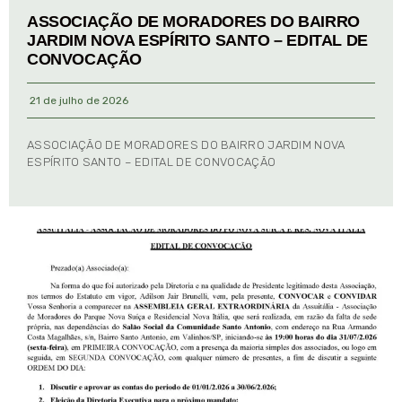
ASSOCIAÇÃO DE MORADORES DO BAIRRO
JARDIM NOVA ESPÍRITO SANTO – EDITAL DE
CONVOCAÇÃO
21 de julho de 2026
ASSOCIAÇÃO DE MORADORES DO BAIRRO JARDIM NOVA
ESPÍRITO SANTO – EDITAL DE CONVOCAÇÃO