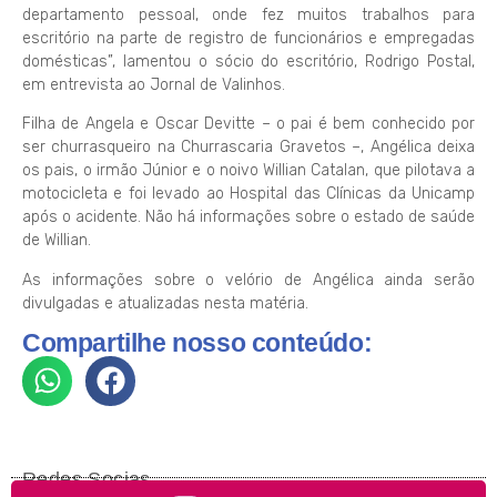
departamento pessoal, onde fez muitos trabalhos para
escritório na parte de registro de funcionários e empregadas
domésticas”, lamentou o sócio do escritório, Rodrigo Postal,
em entrevista ao Jornal de Valinhos.
Filha de Angela e Oscar Devitte – o pai é bem conhecido por
ser churrasqueiro na Churrascaria Gravetos –, Angélica deixa
os pais, o irmão Júnior e o noivo Willian Catalan, que pilotava a
motocicleta e foi levado ao Hospital das Clínicas da Unicamp
após o acidente. Não há informações sobre o estado de saúde
de Willian.
As informações sobre o velório de Angélica ainda serão
divulgadas e atualizadas nesta matéria.
Compartilhe nosso conteúdo:
Redes Socias