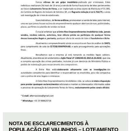
NOTA DE ESCLARECIMENTOS À
POPULAÇÃO DE VALINHOS – LOTEAMENTO