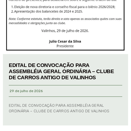
EDITAL DE CONVOCAÇÃO PARA
ASSEMBLÉIA GERAL ORDINÁRIA – CLUBE
DE CARROS ANTIGO DE VALINHOS
29 de julho de 2026
EDITAL DE CONVOCAÇÃO PARA ASSEMBLÉIA GERAL
ORDINÁRIA – CLUBE DE CARROS ANTIGO DE VALINHOS