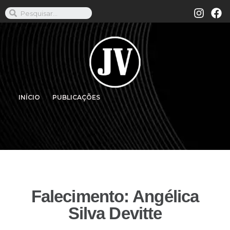
INÍCIO
PUBLICAÇÕES
Falecimento: Angélica
Silva Devitte