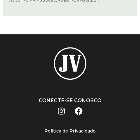
ASSUITÁLIA – ASSOCIAÇÃO DE MORADORES …
CONECTE-SE CONOSCO
Política de Privacidade