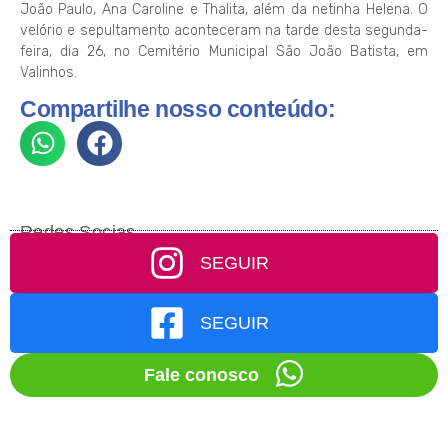
João Paulo, Ana Caroline e Thalita, além da netinha Helena. O
velório e sepultamento aconteceram na tarde desta segunda-
feira, dia 26, no Cemitério Municipal São João Batista, em
Valinhos.
Compartilhe nosso conteúdo:
Redes Socias
SEGUIR
SEGUIR
Fale conosco