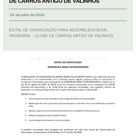
DE CARROS ANTIGO DE VALINHOS
29 de julho de 2026
EDITAL DE CONVOCAÇÃO PARA ASSEMBLÉIA GERAL
ORDINÁRIA – CLUBE DE CARROS ANTIGO DE VALINHOS