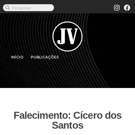
INÍCIO
PUBLICAÇÕES
Falecimento: Cícero dos
Santos