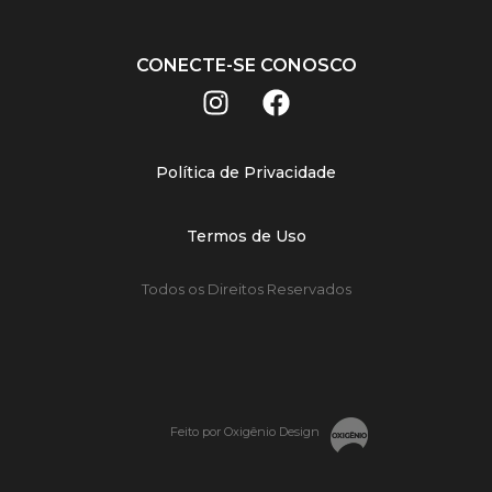
CONECTE-SE CONOSCO
Política de Privacidade
Termos de Uso
Todos os Direitos Reservados
Feito por Oxigênio Design