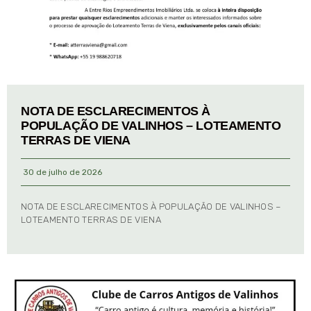
NOTA DE ESCLARECIMENTOS À
POPULAÇÃO DE VALINHOS – LOTEAMENTO
TERRAS DE VIENA
30 de julho de 2026
NOTA DE ESCLARECIMENTOS À POPULAÇÃO DE VALINHOS –
LOTEAMENTO TERRAS DE VIENA