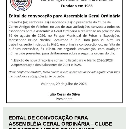
EDITAL DE CONVOCAÇÃO PARA
ASSEMBLÉIA GERAL ORDINÁRIA – CLUBE