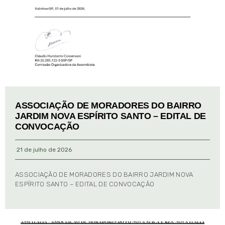
ASSOCIAÇÃO DE MORADORES DO BAIRRO
JARDIM NOVA ESPÍRITO SANTO – EDITAL DE
CONVOCAÇÃO
21 de julho de 2026
ASSOCIAÇÃO DE MORADORES DO BAIRRO JARDIM NOVA
ESPÍRITO SANTO – EDITAL DE CONVOCAÇÃO