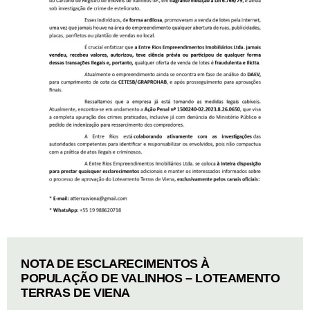
NOTA DE ESCLARECIMENTOS À
POPULAÇÃO DE VALINHOS – LOTEAMENTO
TERRAS DE VIENA