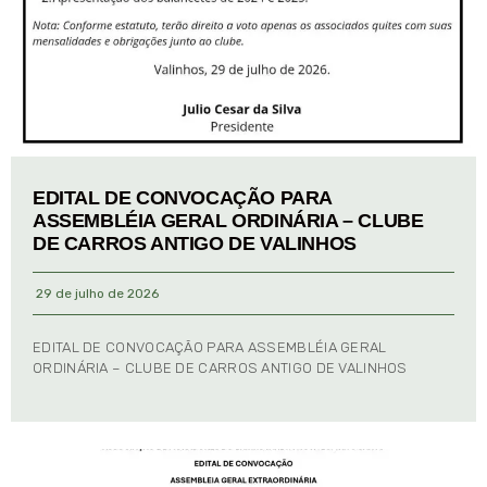
EDITAL DE CONVOCAÇÃO PARA
ASSEMBLÉIA GERAL ORDINÁRIA – CLUBE
DE CARROS ANTIGO DE VALINHOS
29 de julho de 2026
EDITAL DE CONVOCAÇÃO PARA ASSEMBLÉIA GERAL
ORDINÁRIA – CLUBE DE CARROS ANTIGO DE VALINHOS