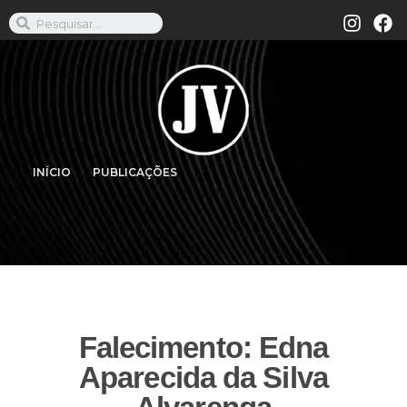
INÍCIO
PUBLICAÇÕES
Falecimento: Edna
Aparecida da Silva