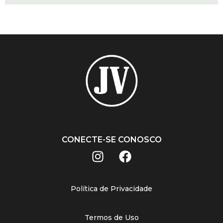
CONECTE-SE CONOSCO
Política de Privacidade
Termos de Uso