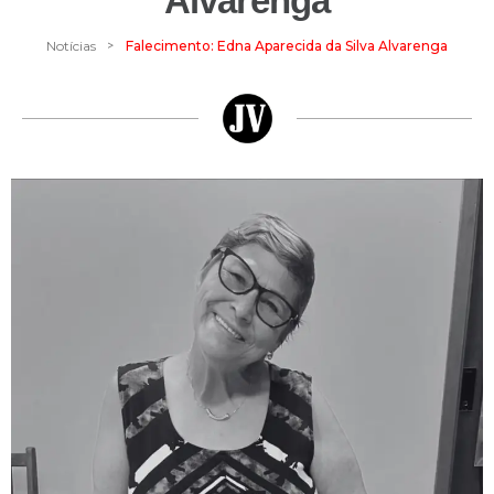
Alvarenga
>
Notícias
Falecimento: Edna Aparecida da Silva Alvarenga