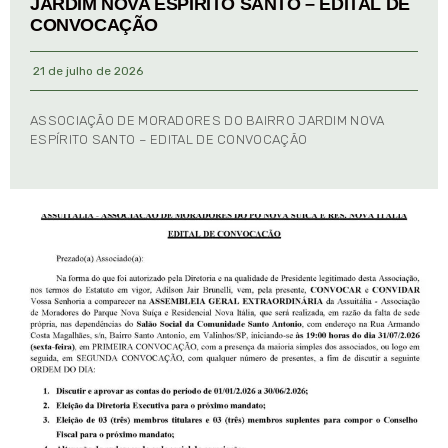
JARDIM NOVA ESPÍRITO SANTO – EDITAL DE
CONVOCAÇÃO
21 de julho de 2026
ASSOCIAÇÃO DE MORADORES DO BAIRRO JARDIM NOVA
ESPÍRITO SANTO – EDITAL DE CONVOCAÇÃO