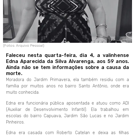
(Fotos: Arquivo Pessoal)
Faleceu nesta quarta-feira, dia 4, a valinhense
Edna Aparecida da Silva Alvarenga, aos 59 anos.
Ainda não se tem informações sobre a causa da
morte.
Moradora do Jardim Primavera, ela também residiu com a
família por muitos anos no bairro Santo Antônio, onde era
muito conhecida.
Edna era funcionária pública aposentada e atuou como ADI
(Auxiliar de Desenvolvimento Infantil). Ela trabalhou em
escolas do bairro Capuava, Jardim São Lucas e no Jardim
Pinheiros.
Edna era casada com Roberto Catelan e deixa as filhas