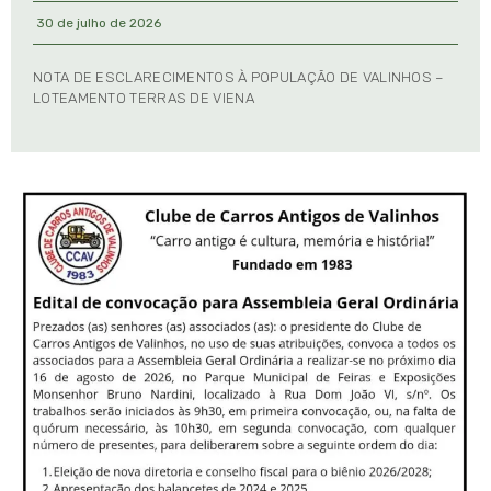
30 de julho de 2026
NOTA DE ESCLARECIMENTOS À POPULAÇÃO DE VALINHOS –
LOTEAMENTO TERRAS DE VIENA