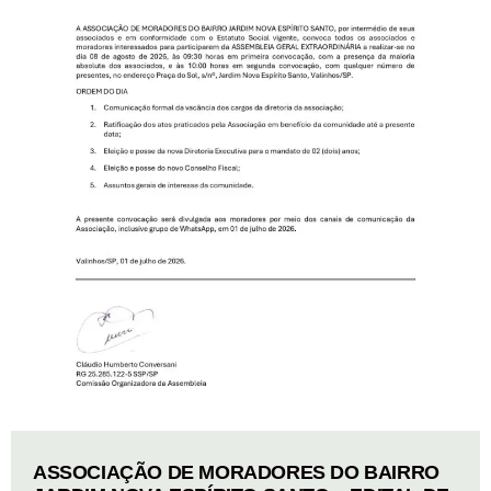
ASSOCIAÇÃO DE MORADORES DO BAIRRO