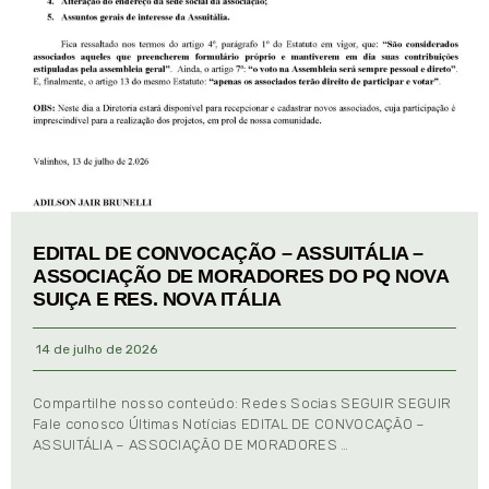
EDITAL DE CONVOCAÇÃO – ASSUITÁLIA –
ASSOCIAÇÃO DE MORADORES DO PQ NOVA
SUIÇA E RES. NOVA ITÁLIA
14 de julho de 2026
Compartilhe nosso conteúdo: Redes Socias SEGUIR SEGUIR
Fale conosco Últimas Notícias EDITAL DE CONVOCAÇÃO –
ASSUITÁLIA – ASSOCIAÇÃO DE MORADORES …