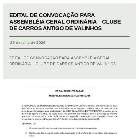
EDITAL DE CONVOCAÇÃO PARA
ASSEMBLÉIA GERAL ORDINÁRIA – CLUBE
DE CARROS ANTIGO DE VALINHOS
29 de julho de 2026
EDITAL DE CONVOCAÇÃO PARA ASSEMBLÉIA GERAL
ORDINÁRIA – CLUBE DE CARROS ANTIGO DE VALINHOS