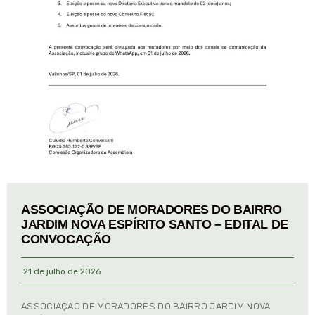
ASSOCIAÇÃO DE MORADORES DO BAIRRO
JARDIM NOVA ESPÍRITO SANTO – EDITAL DE
CONVOCAÇÃO
21 de julho de 2026
ASSOCIAÇÃO DE MORADORES DO BAIRRO JARDIM NOVA