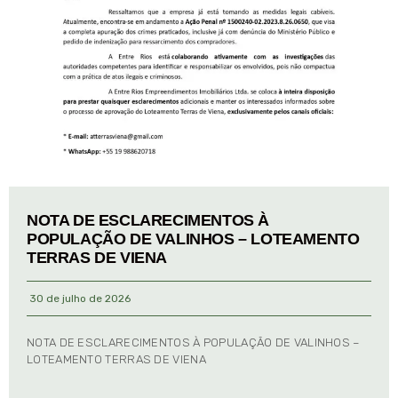
NOTA DE ESCLARECIMENTOS À
POPULAÇÃO DE VALINHOS – LOTEAMENTO
TERRAS DE VIENA
30 de julho de 2026
NOTA DE ESCLARECIMENTOS À POPULAÇÃO DE VALINHOS –
LOTEAMENTO TERRAS DE VIENA