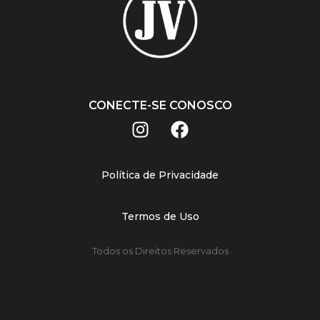
CONECTE-SE CONOSCO
Política de Privacidade
Termos de Uso
Todos os Direitos Reservados