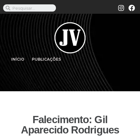
INÍCIO
PUBLICAÇÕES
Falecimento: Gil
Aparecido Rodrigues