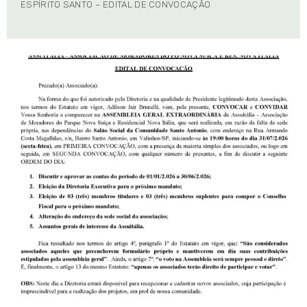
ESPÍRITO SANTO – EDITAL DE CONVOCAÇÃO