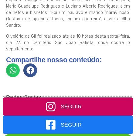
Maria Guadalupe Rodrigues e Luciano Alberto Rodrigues, além
de netos e bisnetos. “Foi um pai, avô e marido maravilhoso.
Gostava de ajudar a todos, foi um guerreiro”, disse o filho
Sandro.
O velório de Gil foi realizado até às 10 horas desta sexta-feira,
dia 27, no Cemitério São João Batista, onde ocorre o
sepultamento.
Compartilhe nosso conteúdo:
Redes Socias
SEGUIR
SEGUIR