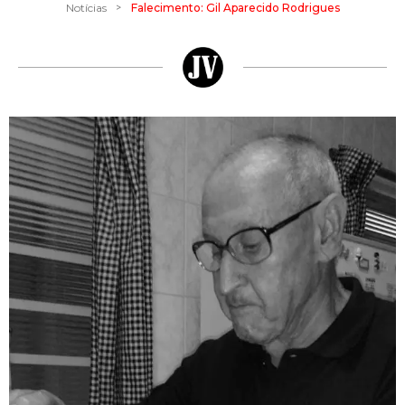
>
Notícias
Falecimento: Gil Aparecido Rodrigues