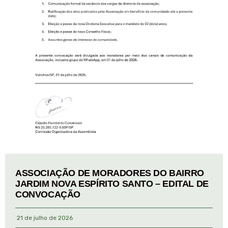
ASSOCIAÇÃO DE MORADORES DO BAIRRO
JARDIM NOVA ESPÍRITO SANTO – EDITAL DE
CONVOCAÇÃO
21 de julho de 2026