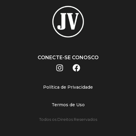
CONECTE-SE CONOSCO
Política de Privacidade
Termos de Uso
Todos os Direitos Reservados