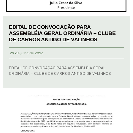
EDITAL DE CONVOCAÇÃO PARA
ASSEMBLÉIA GERAL ORDINÁRIA – CLUBE
DE CARROS ANTIGO DE VALINHOS
29 de julho de 2026
EDITAL DE CONVOCAÇÃO PARA ASSEMBLÉIA GERAL
ORDINÁRIA – CLUBE DE CARROS ANTIGO DE VALINHOS