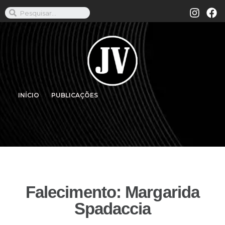
INÍCIO
PUBLICAÇÕES
Falecimento: Margarida
Spadaccia