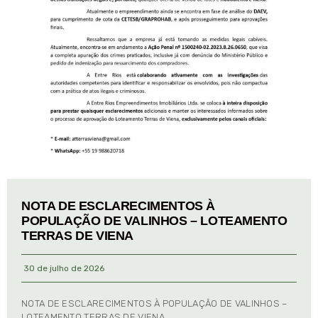
NOTA DE ESCLARECIMENTOS À
POPULAÇÃO DE VALINHOS – LOTEAMENTO
TERRAS DE VIENA
30 de julho de 2026
NOTA DE ESCLARECIMENTOS À POPULAÇÃO DE VALINHOS –
LOTEAMENTO TERRAS DE VIENA