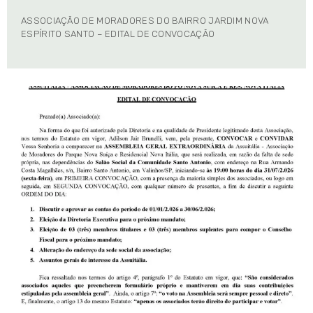
ASSOCIAÇÃO DE MORADORES DO BAIRRO JARDIM NOVA
ESPÍRITO SANTO – EDITAL DE CONVOCAÇÃO