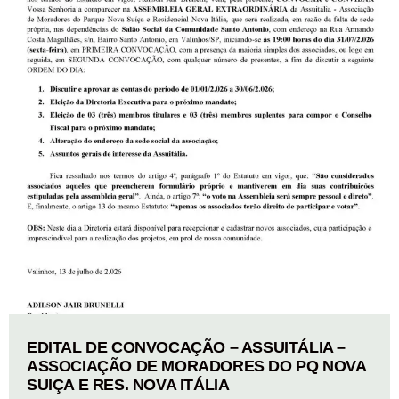
EDITAL DE CONVOCAÇÃO – ASSUITÁLIA –
ASSOCIAÇÃO DE MORADORES DO PQ NOVA
SUIÇA E RES. NOVA ITÁLIA