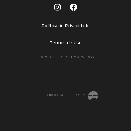
Política de Privacidade
Termos de Uso
Todos os Direitos Reservados
Feito por Oxigênio Design