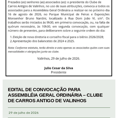
EDITAL DE CONVOCAÇÃO PARA
ASSEMBLÉIA GERAL ORDINÁRIA – CLUBE
DE CARROS ANTIGO DE VALINHOS
29 de julho de 2026