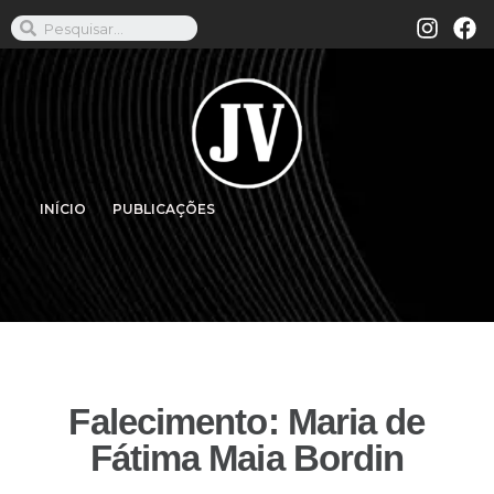
INÍCIO
PUBLICAÇÕES
Falecimento: Maria de
Fátima Maia Bordin