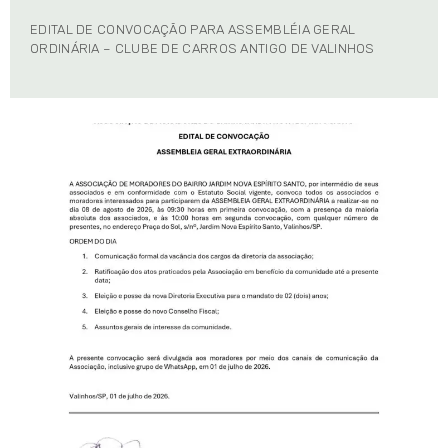
EDITAL DE CONVOCAÇÃO PARA ASSEMBLÉIA GERAL
ORDINÁRIA – CLUBE DE CARROS ANTIGO DE VALINHOS