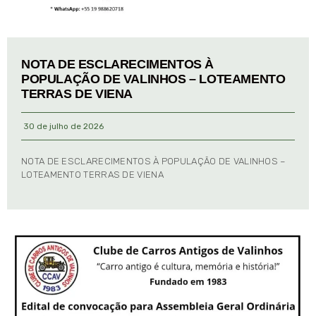
NOTA DE ESCLARECIMENTOS À
POPULAÇÃO DE VALINHOS – LOTEAMENTO
TERRAS DE VIENA
30 de julho de 2026
NOTA DE ESCLARECIMENTOS À POPULAÇÃO DE VALINHOS –
LOTEAMENTO TERRAS DE VIENA