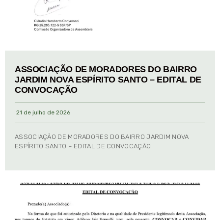
ASSOCIAÇÃO DE MORADORES DO BAIRRO
JARDIM NOVA ESPÍRITO SANTO – EDITAL DE
CONVOCAÇÃO
21 de julho de 2026
ASSOCIAÇÃO DE MORADORES DO BAIRRO JARDIM NOVA
ESPÍRITO SANTO – EDITAL DE CONVOCAÇÃO