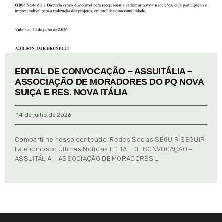
EDITAL DE CONVOCAÇÃO – ASSUITÁLIA –
ASSOCIAÇÃO DE MORADORES DO PQ NOVA
SUIÇA E RES. NOVA ITÁLIA
14 de julho de 2026
Compartilhe nosso conteúdo: Redes Socias SEGUIR SEGUIR
Fale conosco Últimas Notícias EDITAL DE CONVOCAÇÃO –
ASSUITÁLIA – ASSOCIAÇÃO DE MORADORES …