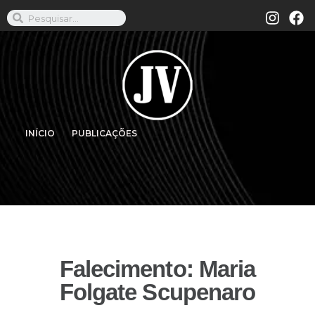
INÍCIO
PUBLICAÇÕES
Falecimento: Maria
Folgate Scupenaro