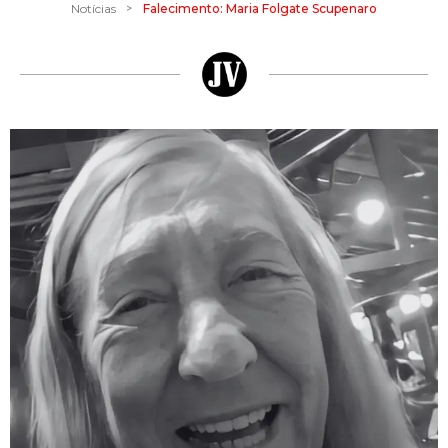
>
Notícias
Falecimento: Maria Folgate Scupenaro