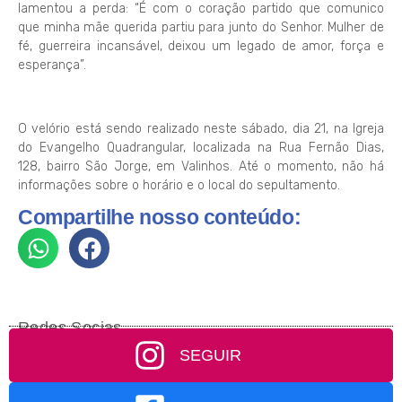
lamentou a perda: “É com o coração partido que comunico
que minha mãe querida partiu para junto do Senhor. Mulher de
fé, guerreira incansável, deixou um legado de amor, força e
esperança”.
O velório está sendo realizado neste sábado, dia 21, na Igreja
do Evangelho Quadrangular, localizada na Rua Fernão Dias,
128, bairro São Jorge, em Valinhos. Até o momento, não há
informações sobre o horário e o local do sepultamento.
Compartilhe nosso conteúdo:
Redes Socias
SEGUIR