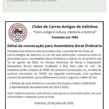
LOTEAMENTO TERRAS DE VIENA