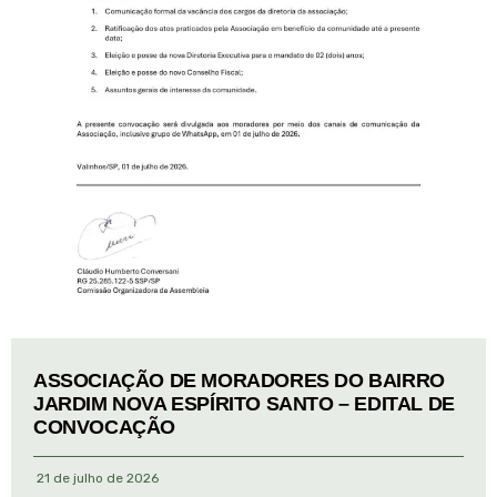
ASSOCIAÇÃO DE MORADORES DO BAIRRO
JARDIM NOVA ESPÍRITO SANTO – EDITAL DE
CONVOCAÇÃO
21 de julho de 2026