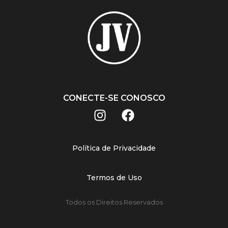
CONECTE-SE CONOSCO
Política de Privacidade
Termos de Uso
Todos os Direitos Reservados