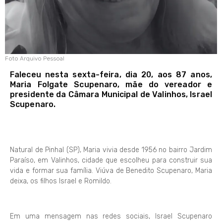
Foto Arquivo Pessoal
Faleceu nesta sexta-feira, dia 20, aos 87 anos,
Maria Folgate Scupenaro, mãe do vereador e
presidente da Câmara Municipal de Valinhos, Israel
Scupenaro.
Natural de Pinhal (SP), Maria vivia desde 1956 no bairro Jardim
Paraíso, em Valinhos, cidade que escolheu para construir sua
vida e formar sua família. Viúva de Benedito Scupenaro, Maria
deixa, os filhos Israel e Romildo.
Em uma mensagem nas redes sociais, Israel Scupenaro