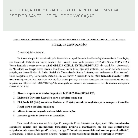
ASSOCIAÇÃO DE MORADORES DO BAIRRO JARDIM NOVA
ESPÍRITO SANTO – EDITAL DE CONVOCAÇÃO