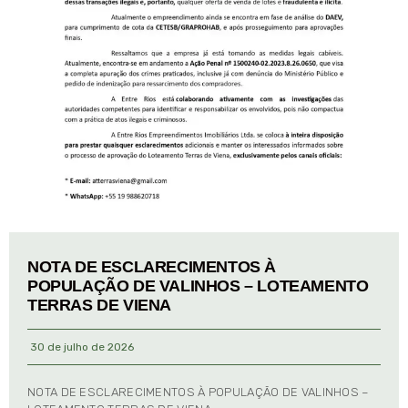
NOTA DE ESCLARECIMENTOS À
POPULAÇÃO DE VALINHOS – LOTEAMENTO
TERRAS DE VIENA
30 de julho de 2026
NOTA DE ESCLARECIMENTOS À POPULAÇÃO DE VALINHOS –