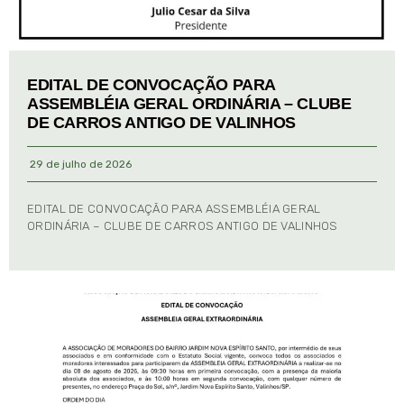
EDITAL DE CONVOCAÇÃO PARA
ASSEMBLÉIA GERAL ORDINÁRIA – CLUBE
DE CARROS ANTIGO DE VALINHOS
29 de julho de 2026
EDITAL DE CONVOCAÇÃO PARA ASSEMBLÉIA GERAL
ORDINÁRIA – CLUBE DE CARROS ANTIGO DE VALINHOS