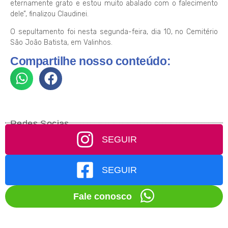
eternamente grato e estou muito abalado com o falecimento
dele”, finalizou Claudinei.
O sepultamento foi nesta segunda-feira, dia 10, no Cemitério
São João Batista, em Valinhos.
Compartilhe nosso conteúdo:
Redes Socias
SEGUIR
SEGUIR
Fale conosco