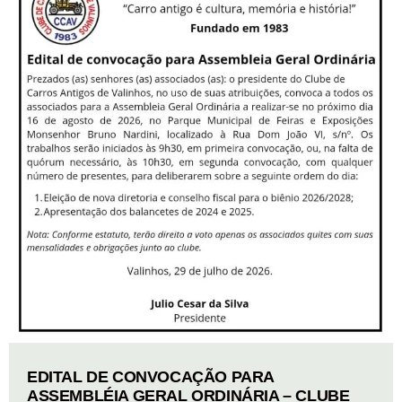
EDITAL DE CONVOCAÇÃO PARA
ASSEMBLÉIA GERAL ORDINÁRIA – CLUBE