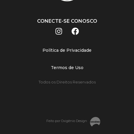
CONECTE-SE CONOSCO
Política de Privacidade
Termos de Uso
Todos os Direitos Reservados
Feito por Oxigênio Design