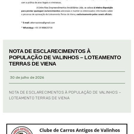
NOTA DE ESCLARECIMENTOS À
POPULAÇÃO DE VALINHOS – LOTEAMENTO
TERRAS DE VIENA
30 de julho de 2026
NOTA DE ESCLARECIMENTOS À POPULAÇÃO DE VALINHOS –
LOTEAMENTO TERRAS DE VIENA