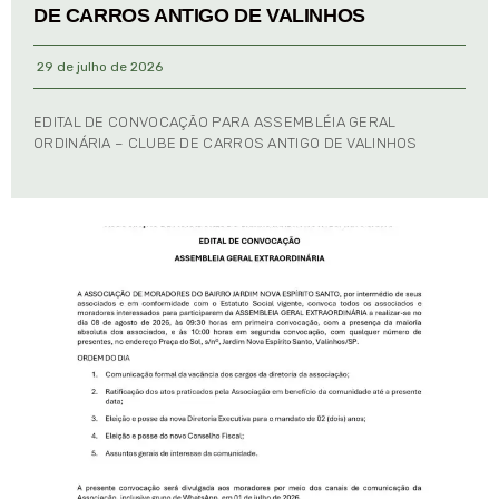
DE CARROS ANTIGO DE VALINHOS
29 de julho de 2026
EDITAL DE CONVOCAÇÃO PARA ASSEMBLÉIA GERAL
ORDINÁRIA – CLUBE DE CARROS ANTIGO DE VALINHOS