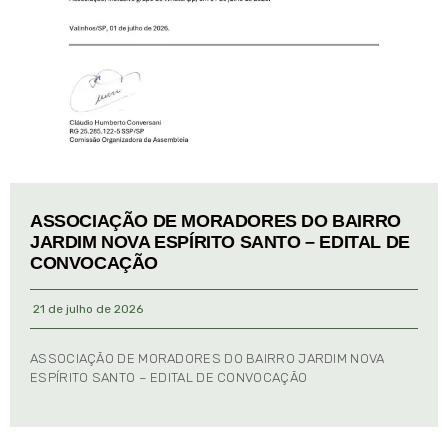
ASSOCIAÇÃO DE MORADORES DO BAIRRO
JARDIM NOVA ESPÍRITO SANTO – EDITAL DE
CONVOCAÇÃO
21 de julho de 2026
ASSOCIAÇÃO DE MORADORES DO BAIRRO JARDIM NOVA
ESPÍRITO SANTO – EDITAL DE CONVOCAÇÃO