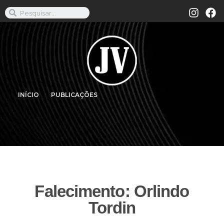
INÍCIO
PUBLICAÇÕES
Falecimento: Orlindo
Tordin