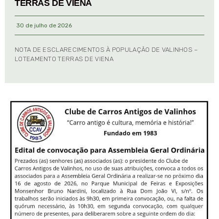
TERRAS DE VIENA
30 de julho de 2026
NOTA DE ESCLARECIMENTOS À POPULAÇÃO DE VALINHOS –
LOTEAMENTO TERRAS DE VIENA