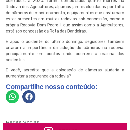
coletados, a 2020, foram computados quatro mortes na
Rodovia dos Agricultores, algumas jamais elucidadas por falta
de câmeras de monitoramento, equipamentos que costumam
estar presentes em muitas rodovias sob concessão, como a
própria Rodovia Dom Pedro I, que assim como a Agricultores,
está sob concessão da Rota das Bandeiras.
E após o acidente do último domingo, seguidores também
citaram a importância da adoção de câmeras na rodovia,
principalmente em pontos onde ocorrem a maioria dos
acidentes.
E você, acredita que a colocação de câmeras ajudaria a
aumentar a segurança da rodovia?
Compartilhe nosso conteúdo:
Redes Socias