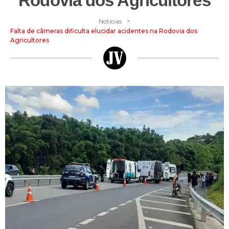
Rodovia dos Agricultores
>
Notícias
Falta de câmeras dificulta elucidar acidentes na Rodovia dos
Agricultores