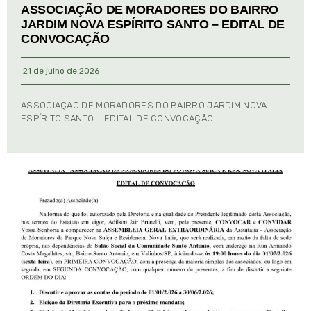
ASSOCIAÇÃO DE MORADORES DO BAIRRO
JARDIM NOVA ESPÍRITO SANTO – EDITAL DE
CONVOCAÇÃO
21 de julho de 2026
ASSOCIAÇÃO DE MORADORES DO BAIRRO JARDIM NOVA
ESPÍRITO SANTO – EDITAL DE CONVOCAÇÃO