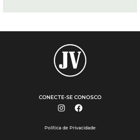
CONECTE-SE CONOSCO
Política de Privacidade