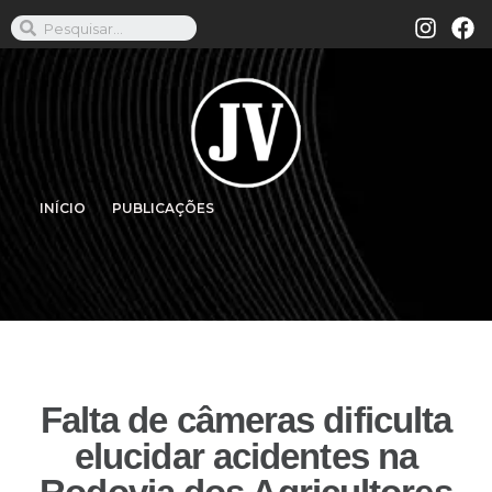
INÍCIO
PUBLICAÇÕES
Falta de câmeras dificulta
elucidar acidentes na