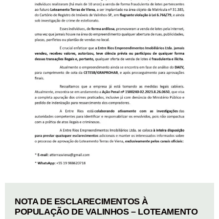
NOTA DE ESCLARECIMENTOS À
POPULAÇÃO DE VALINHOS – LOTEAMENTO