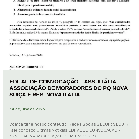
EDITAL DE CONVOCAÇÃO – ASSUITÁLIA –
ASSOCIAÇÃO DE MORADORES DO PQ NOVA
SUIÇA E RES. NOVA ITÁLIA
14 de julho de 2026
Compartilhe nosso conteúdo: Redes Socias SEGUIR SEGUIR
Fale conosco Últimas Notícias EDITAL DE CONVOCAÇÃO –
ASSUITÁLIA – ASSOCIAÇÃO DE MORADORES …