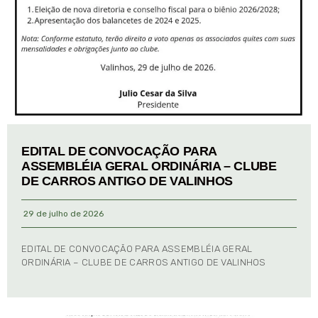
EDITAL DE CONVOCAÇÃO PARA
ASSEMBLÉIA GERAL ORDINÁRIA – CLUBE
DE CARROS ANTIGO DE VALINHOS
29 de julho de 2026
EDITAL DE CONVOCAÇÃO PARA ASSEMBLÉIA GERAL
ORDINÁRIA – CLUBE DE CARROS ANTIGO DE VALINHOS