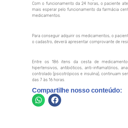
Com o funcionamento da 24 horas, o paciente ate
mais esperar pelo funcionamento da farmácia cent
medicamentos.
Para conseguir adquirir os medicamentos, o pacient
o cadastro, deverá apresentar comprovante de resi
Entre os 186 itens da cesta de medicamento
hipertensivos, antibióticos, anti-inflamatórios,
controlado (psicotrópicos e insulina), continuam se
das 7 às 16 horas.
Compartilhe nosso conteúdo: