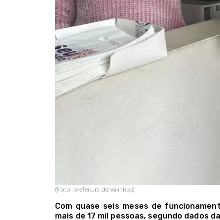
(Foto: prefeitura de Valinhos)
Com quase seis meses de funcionamento
mais de 17 mil pessoas, segundo dados da