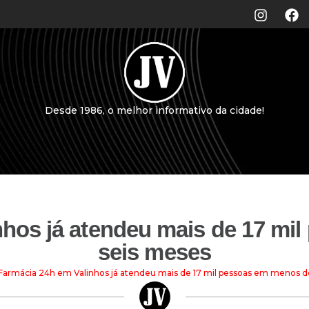
Desde 1986, o melhor informativo da cidade!
nhos já atendeu mais de 17 mi
seis meses
Farmácia 24h em Valinhos já atendeu mais de 17 mil pessoas em menos d