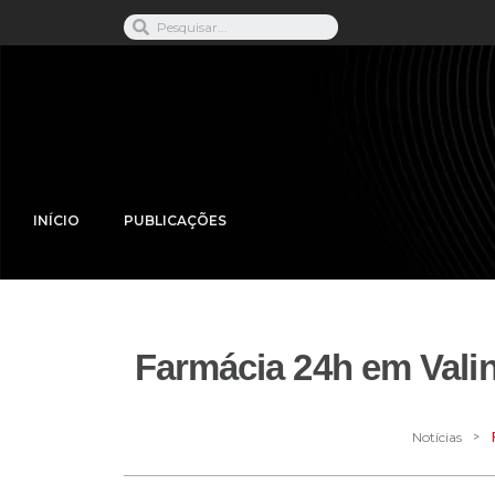
INÍCIO
PUBLICAÇÕES
Farmácia 24h em Vali
>
Notícias