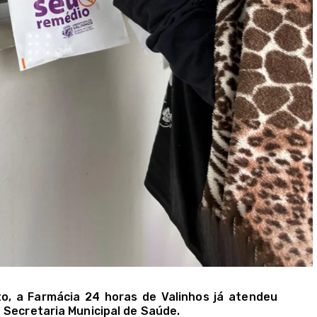
, a Farmácia 24 horas de Valinhos já atendeu
 Secretaria Municipal de Saúde.