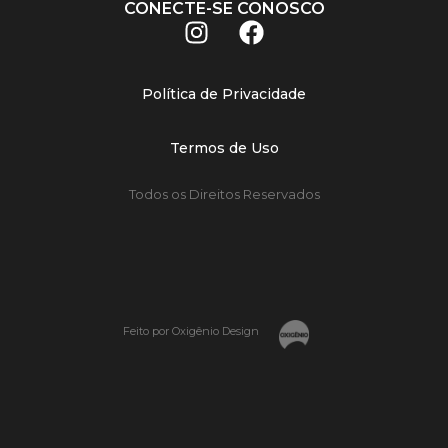
CONECTE-SE CONOSCO
Política de Privacidade
Termos de Uso
Todos os Direitos Reservados
Feito por Oxigênio Design