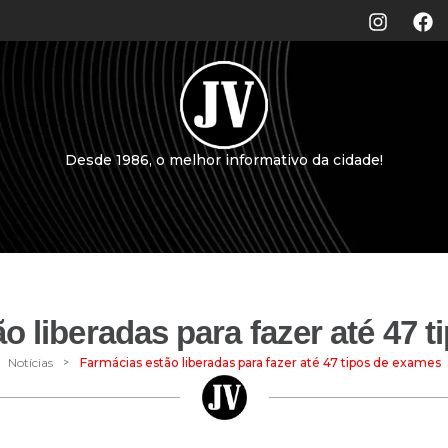
Desde 1986, o melhor informativo da cidade!
o liberadas para fazer até 47 
>
Notícias
Farmácias estão liberadas para fazer até 47 tipos de exames