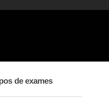
tipos de exames