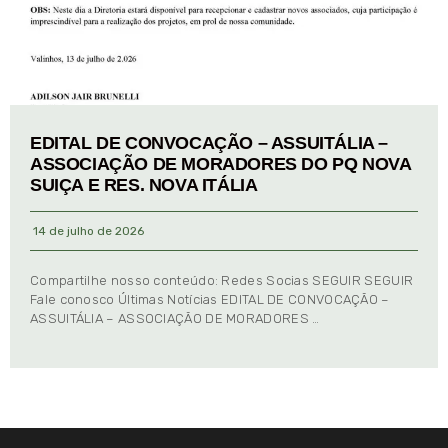
EDITAL DE CONVOCAÇÃO – ASSUITÁLIA –
ASSOCIAÇÃO DE MORADORES DO PQ NOVA
SUIÇA E RES. NOVA ITÁLIA
14 de julho de 2026
Compartilhe nosso conteúdo: Redes Socias SEGUIR SEGUIR
Fale conosco Últimas Notícias EDITAL DE CONVOCAÇÃO –
ASSUITÁLIA – ASSOCIAÇÃO DE MORADORES …