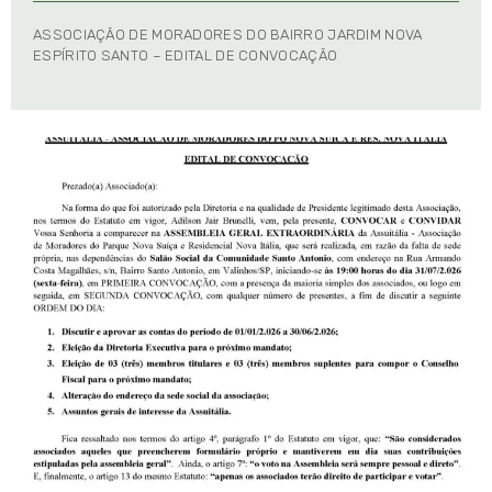
ASSOCIAÇÃO DE MORADORES DO BAIRRO JARDIM NOVA
ESPÍRITO SANTO – EDITAL DE CONVOCAÇÃO