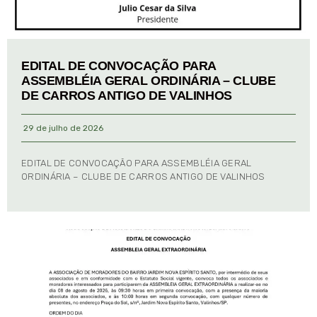
EDITAL DE CONVOCAÇÃO PARA
ASSEMBLÉIA GERAL ORDINÁRIA – CLUBE
DE CARROS ANTIGO DE VALINHOS
29 de julho de 2026
EDITAL DE CONVOCAÇÃO PARA ASSEMBLÉIA GERAL
ORDINÁRIA – CLUBE DE CARROS ANTIGO DE VALINHOS