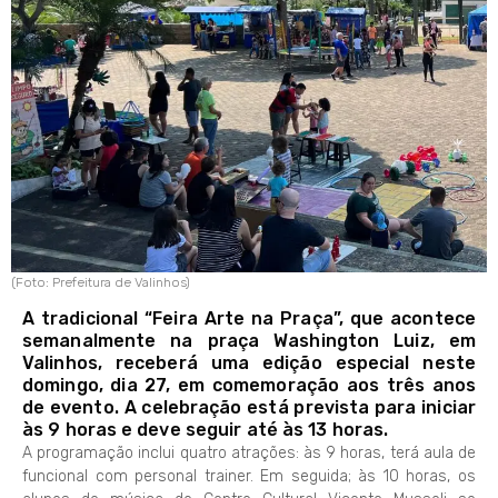
(Foto: Prefeitura de Valinhos)
A tradicional “Feira Arte na Praça”, que acontece
semanalmente na praça Washington Luiz, em
Valinhos, receberá uma edição especial neste
domingo, dia 27, em comemoração aos três anos
de evento. A celebração está prevista para iniciar
às 9 horas e deve seguir até às 13 horas.
A programação inclui quatro atrações: às 9 horas, terá aula de
funcional com personal trainer. Em seguida; às 10 horas, os