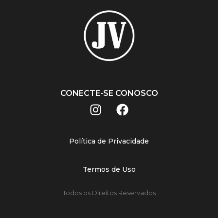
CONECTE-SE CONOSCO
Política de Privacidade
Termos de Uso
Todos os Direitos Reservados