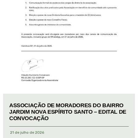
ASSOCIAÇÃO DE MORADORES DO BAIRRO
JARDIM NOVA ESPÍRITO SANTO – EDITAL DE
CONVOCAÇÃO
21 de julho de 2026