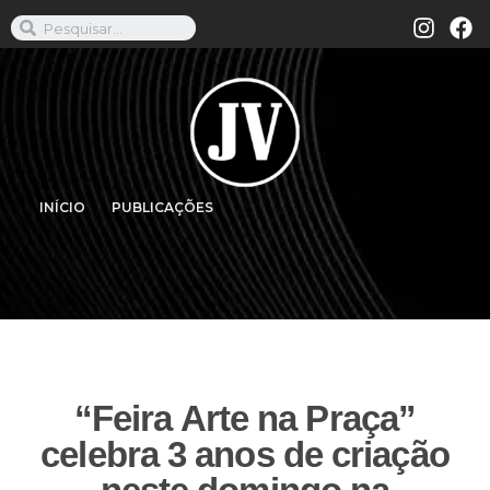
INÍCIO
PUBLICAÇÕES
“Feira Arte na Praça”
celebra 3 anos de criação