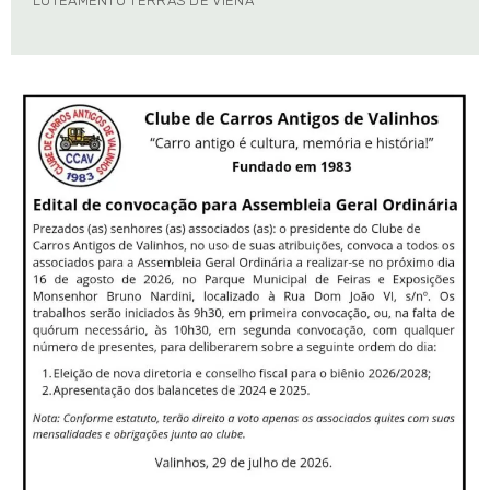
LOTEAMENTO TERRAS DE VIENA