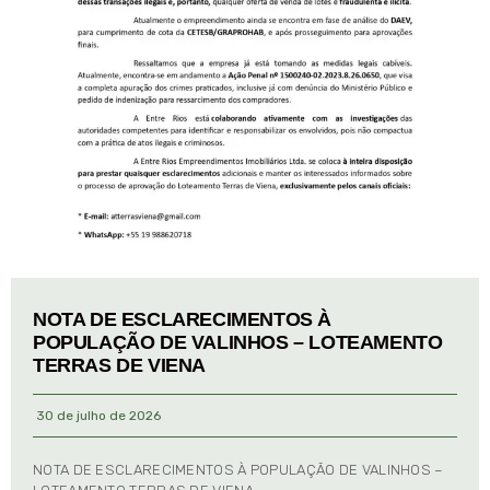
NOTA DE ESCLARECIMENTOS À
POPULAÇÃO DE VALINHOS – LOTEAMENTO
TERRAS DE VIENA
30 de julho de 2026
NOTA DE ESCLARECIMENTOS À POPULAÇÃO DE VALINHOS –