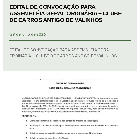
EDITAL DE CONVOCAÇÃO PARA
ASSEMBLÉIA GERAL ORDINÁRIA – CLUBE
DE CARROS ANTIGO DE VALINHOS
29 de julho de 2026
EDITAL DE CONVOCAÇÃO PARA ASSEMBLÉIA GERAL
ORDINÁRIA – CLUBE DE CARROS ANTIGO DE VALINHOS