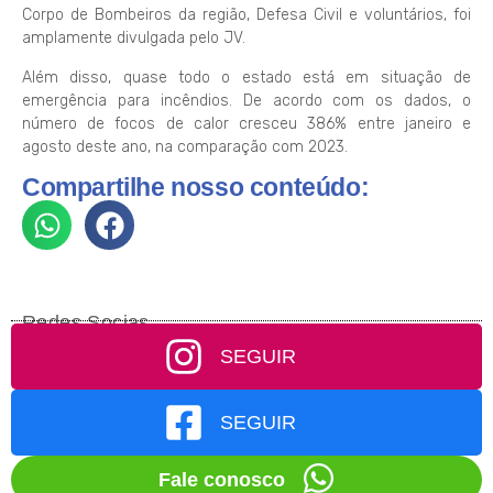
Corpo de Bombeiros da região, Defesa Civil e voluntários, foi
amplamente divulgada pelo JV.
Além disso, quase todo o estado está em situação de
emergência para incêndios. De acordo com os dados, o
número de focos de calor cresceu 386% entre janeiro e
agosto deste ano, na comparação com 2023.
Compartilhe nosso conteúdo:
Redes Socias
SEGUIR
SEGUIR
Fale conosco