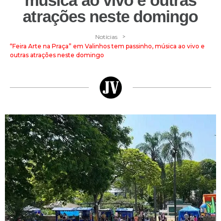
música ao vivo e outras
atrações neste domingo
>
Notícias
“Feira Arte na Praça” em Valinhos tem passinho, música ao vivo e
outras atrações neste domingo