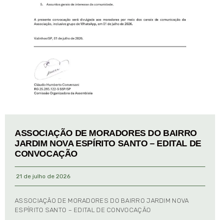
ASSOCIAÇÃO DE MORADORES DO BAIRRO
JARDIM NOVA ESPÍRITO SANTO – EDITAL DE
CONVOCAÇÃO
21 de julho de 2026
ASSOCIAÇÃO DE MORADORES DO BAIRRO JARDIM NOVA
ESPÍRITO SANTO – EDITAL DE CONVOCAÇÃO