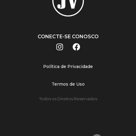
CONECTE-SE CONOSCO
Política de Privacidade
Termos de Uso
Todos os Direitos Reservados