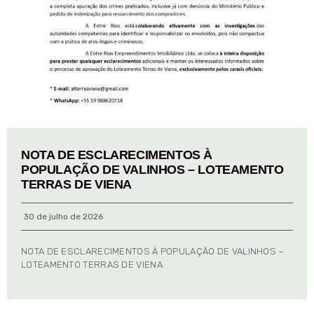
NOTA DE ESCLARECIMENTOS À
POPULAÇÃO DE VALINHOS – LOTEAMENTO
TERRAS DE VIENA
30 de julho de 2026
NOTA DE ESCLARECIMENTOS À POPULAÇÃO DE VALINHOS –
LOTEAMENTO TERRAS DE VIENA