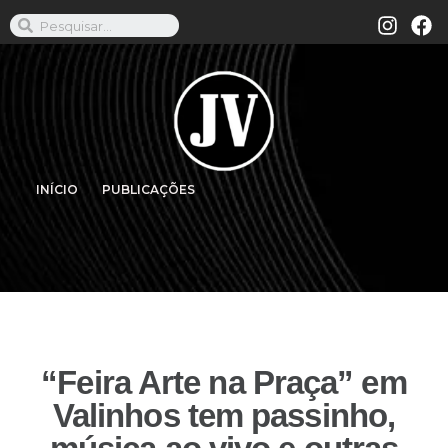
INÍCIO
PUBLICAÇÕES
“Feira Arte na Praça” em
Valinhos tem passinho,