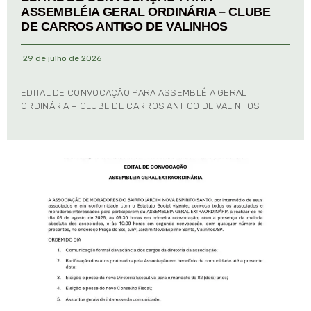
ASSEMBLÉIA GERAL ORDINÁRIA – CLUBE
DE CARROS ANTIGO DE VALINHOS
29 de julho de 2026
EDITAL DE CONVOCAÇÃO PARA ASSEMBLÉIA GERAL
ORDINÁRIA – CLUBE DE CARROS ANTIGO DE VALINHOS