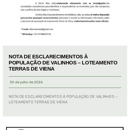
NOTA DE ESCLARECIMENTOS À
POPULAÇÃO DE VALINHOS – LOTEAMENTO
TERRAS DE VIENA
30 de julho de 2026
NOTA DE ESCLARECIMENTOS À POPULAÇÃO DE VALINHOS –
LOTEAMENTO TERRAS DE VIENA