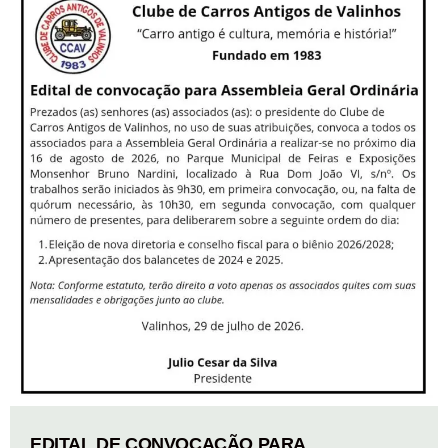
EDITAL DE CONVOCAÇÃO PARA