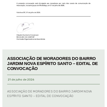
ASSOCIAÇÃO DE MORADORES DO BAIRRO
JARDIM NOVA ESPÍRITO SANTO – EDITAL DE
CONVOCAÇÃO
21 de julho de 2026
ASSOCIAÇÃO DE MORADORES DO BAIRRO JARDIM NOVA
ESPÍRITO SANTO – EDITAL DE CONVOCAÇÃO