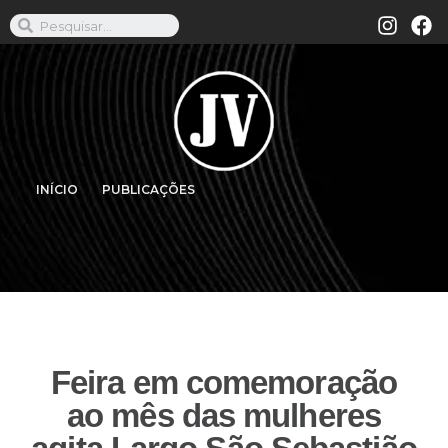
INÍCIO
PUBLICAÇÕES
Feira em comemoração
ao mês das mulheres