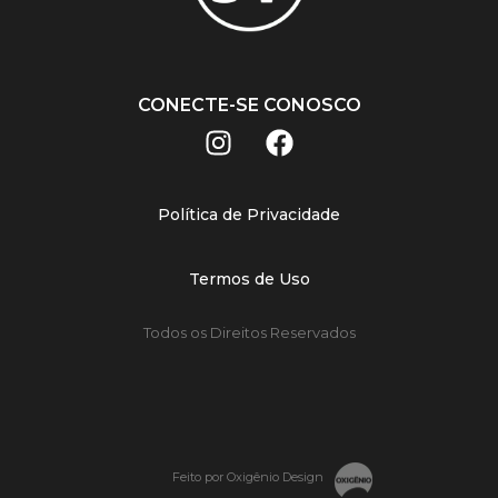
CONECTE-SE CONOSCO
Política de Privacidade
Termos de Uso
Todos os Direitos Reservados
Feito por Oxigênio Design