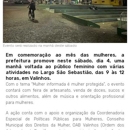
Evento será realizado na manhã deste sábado
Em comemoração ao mês das mulheres, a
prefeitura promove neste sábado, dia 4, uma
manhã voltada ao público feminino com várias
atividades no Largo São Sebastião, das 9 às 12
horas, em Valinhos.
Com o tema “Mulher informada é mulher protegida”, o evento
contará com feira de artesanato, venda de doces, sucos e
outros alimentos, além de música e orientação profissional
para mulheres.
A ação conta com o apoio e organização da Coordenadoria
Especial de Políticas Públicas para Mulheres, Conselho
Municipal dos Direitos da Mulher, OAB Valinhos (Ordem dos