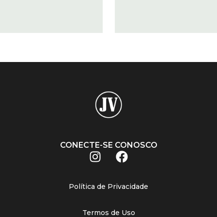
CONECTE-SE CONOSCO
Política de Privacidade
Termos de Uso