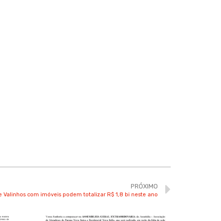
PRÓXIMO
 Valinhos com imóveis podem totalizar R$ 1,8 bi neste ano