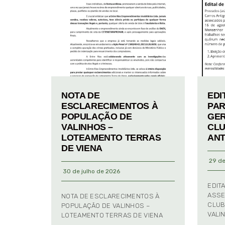
NOTA DE
EDI
ESCLARECIMENTOS À
PAR
POPULAÇÃO DE
GER
VALINHOS –
CLU
LOTEAMENTO TERRAS
ANT
DE VIENA
29 de
30 de julho de 2026
EDIT
ASSE
NOTA DE ESCLARECIMENTOS À
CLUB
POPULAÇÃO DE VALINHOS –
VALI
LOTEAMENTO TERRAS DE VIENA