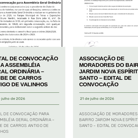
TAL DE CONVOCAÇÃO
ASSOCIAÇÃO DE
A ASSEMBLÉIA
MORADORES DO BAI
AL ORDINÁRIA –
JARDIM NOVA ESPÍRI
BE DE CARROS
SANTO – EDITAL DE
IGO DE VALINHOS
CONVOCAÇÃO
 julho de 2026
21 de julho de 2026
AL DE CONVOCAÇÃO PARA
ASSOCIAÇÃO DE MORADORES
MBLÉIA GERAL ORDINÁRIA –
BAIRRO JARDIM NOVA ESPÍRI
E DE CARROS ANTIGO DE
SANTO – EDITAL DE CONVOC
NHOS