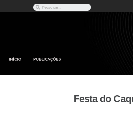
INÍCIO
PUBLICAÇÕES
Festa do Caqu