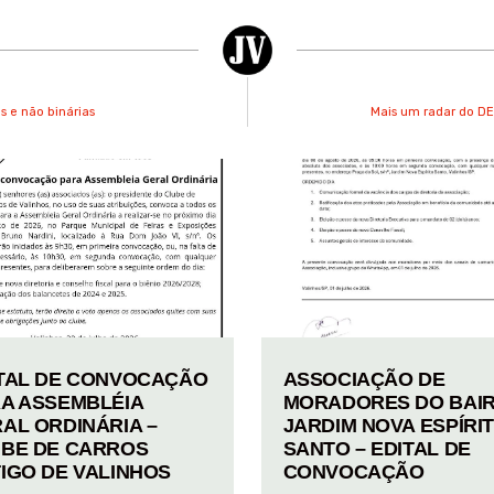
s e não binárias
Mais um radar do D
TAL DE CONVOCAÇÃO
ASSOCIAÇÃO DE
A ASSEMBLÉIA
MORADORES DO BAI
AL ORDINÁRIA –
JARDIM NOVA ESPÍRI
BE DE CARROS
SANTO – EDITAL DE
IGO DE VALINHOS
CONVOCAÇÃO