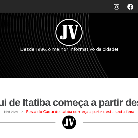
Desde 1986, o melhor informativo da cidade!
i de Itatiba começa a partir des
>
Notícias
Festa do Caqui de Itatiba começa a partir desta sexta-feira