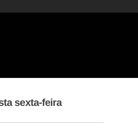
ta sexta-feira