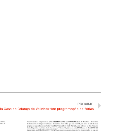
PRÓXIMO
da Casa da Criança de Valinhos têm programação de férias