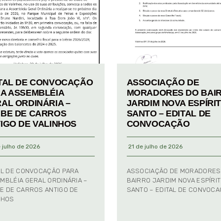
TAL DE CONVOCAÇÃO
ASSOCIAÇÃO DE
A ASSEMBLÉIA
MORADORES DO BAI
AL ORDINÁRIA –
JARDIM NOVA ESPÍRI
BE DE CARROS
SANTO – EDITAL DE
IGO DE VALINHOS
CONVOCAÇÃO
 julho de 2026
21 de julho de 2026
AL DE CONVOCAÇÃO PARA
ASSOCIAÇÃO DE MORADORES
MBLÉIA GERAL ORDINÁRIA –
BAIRRO JARDIM NOVA ESPÍRI
E DE CARROS ANTIGO DE
SANTO – EDITAL DE CONVOC
NHOS