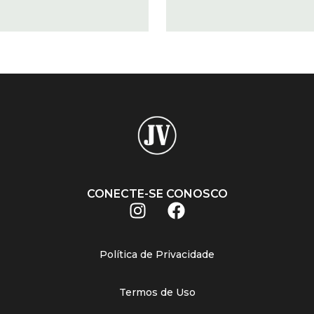
CONECTE-SE CONOSCO
Política de Privacidade
Termos de Uso