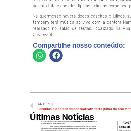
polenta frita e comidas típicas italianas como nhoqu
Na quermesse haverá doces caseiros e julinos, su
também terá música ao vivo com a cantora Narr
realizado no salão de festas, localizado na Rua
Cristóvão).
Compartilhe nosso conteúdo:
ANTERIOR
Comidas e bebidas típicas marcam festa julina do São Ma
Últimas Notícias