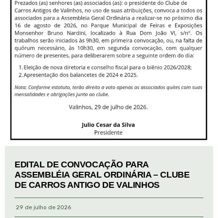
EDITAL DE CONVOCAÇÃO PARA
ASSEMBLÉIA GERAL ORDINÁRIA – CLUBE
DE CARROS ANTIGO DE VALINHOS
29 de julho de 2026