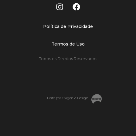
Política de Privacidade
Termos de Uso
Todos os Direitos Reservados
Feito por Oxigênio Design