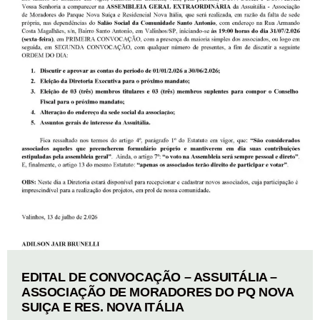
EDITAL DE CONVOCAÇÃO – ASSUITÁLIA –
ASSOCIAÇÃO DE MORADORES DO PQ NOVA
SUIÇA E RES. NOVA ITÁLIA