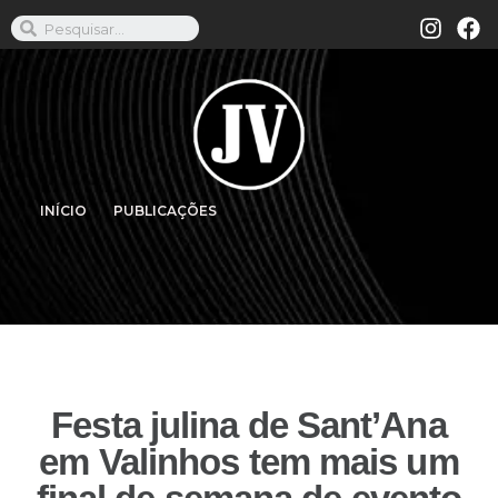
INÍCIO
PUBLICAÇÕES
Festa julina de Sant’Ana
em Valinhos tem mais um