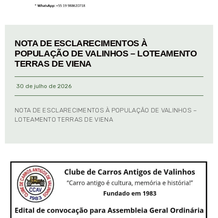
NOTA DE ESCLARECIMENTOS À
POPULAÇÃO DE VALINHOS – LOTEAMENTO
TERRAS DE VIENA
30 de julho de 2026
NOTA DE ESCLARECIMENTOS À POPULAÇÃO DE VALINHOS –
LOTEAMENTO TERRAS DE VIENA