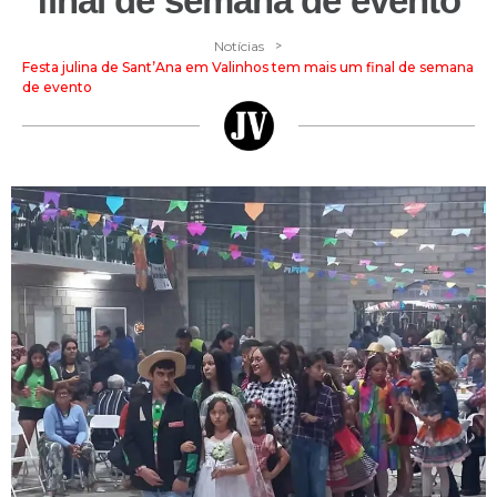
final de semana de evento
>
Notícias
Festa julina de Sant’Ana em Valinhos tem mais um final de semana
de evento