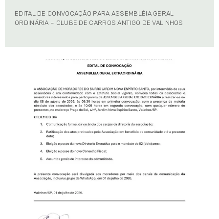
EDITAL DE CONVOCAÇÃO PARA ASSEMBLÉIA GERAL
ORDINÁRIA – CLUBE DE CARROS ANTIGO DE VALINHOS