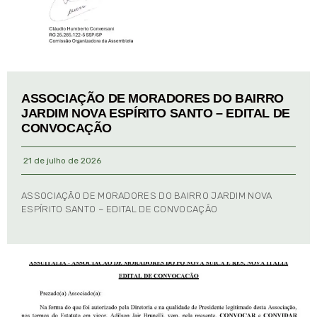
ASSOCIAÇÃO DE MORADORES DO BAIRRO
JARDIM NOVA ESPÍRITO SANTO – EDITAL DE
CONVOCAÇÃO
21 de julho de 2026
ASSOCIAÇÃO DE MORADORES DO BAIRRO JARDIM NOVA
ESPÍRITO SANTO – EDITAL DE CONVOCAÇÃO