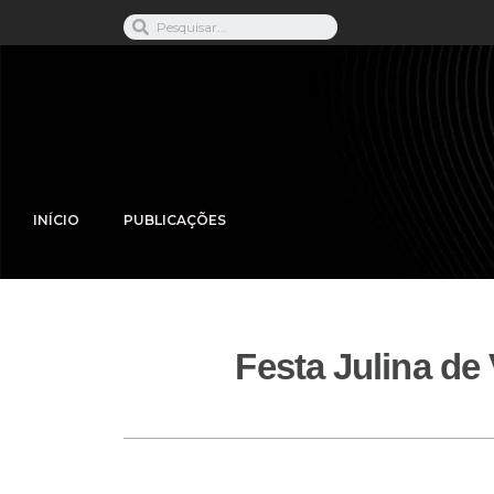
INÍCIO
PUBLICAÇÕES
Festa Julina de