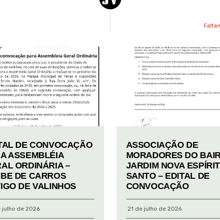
Falta
TAL DE CONVOCAÇÃO
ASSOCIAÇÃO DE
A ASSEMBLÉIA
MORADORES DO BAI
AL ORDINÁRIA –
JARDIM NOVA ESPÍRI
BE DE CARROS
SANTO – EDITAL DE
IGO DE VALINHOS
CONVOCAÇÃO
 julho de 2026
21 de julho de 2026