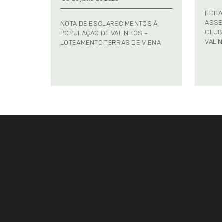
EDIT
ASSE
NOTA DE ESCLARECIMENTOS À
CLUB
POPULAÇÃO DE VALINHOS –
VALI
LOTEAMENTO TERRAS DE VIENA