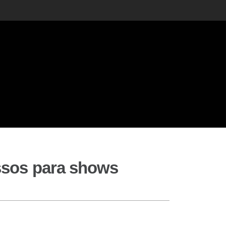
essos para shows