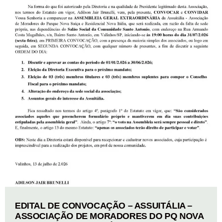
EDITAL DE CONVOCAÇÃO – ASSUITÁLIA –
ASSOCIAÇÃO DE MORADORES DO PQ NOVA