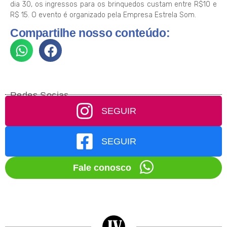
dia 30, os ingressos para os brinquedos custam entre R$10 e
R$ 15. O evento é organizado pela Empresa Estrela Som.
Compartilhe nosso conteúdo:
Redes Socias
SEGUIR
SEGUIR
Fale conosco