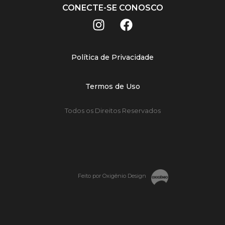
CONECTE-SE CONOSCO
Política de Privacidade
Termos de Uso
Todos os Direitos Reservados
Feito por Oxigênio Design