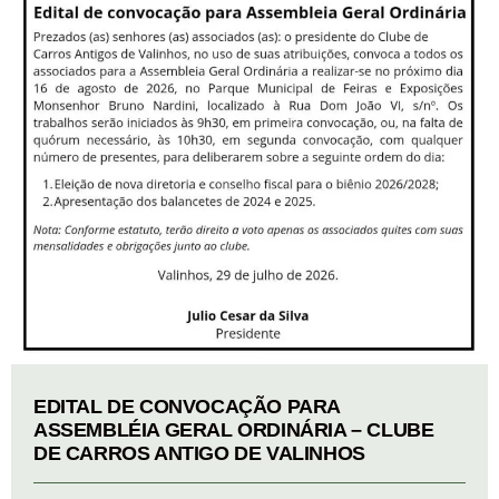
EDITAL DE CONVOCAÇÃO PARA
ASSEMBLÉIA GERAL ORDINÁRIA – CLUBE
DE CARROS ANTIGO DE VALINHOS