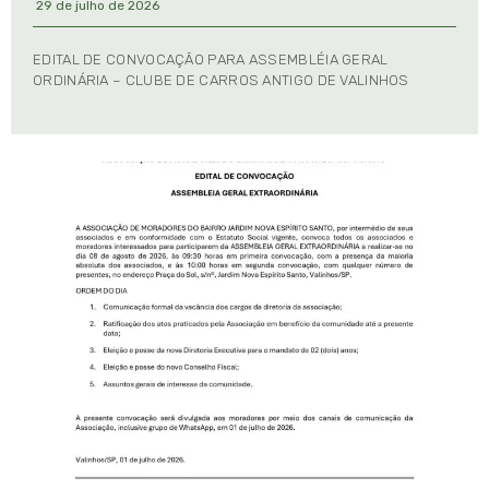
29 de julho de 2026
EDITAL DE CONVOCAÇÃO PARA ASSEMBLÉIA GERAL
ORDINÁRIA – CLUBE DE CARROS ANTIGO DE VALINHOS