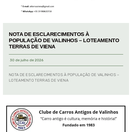
NOTA DE ESCLARECIMENTOS À
POPULAÇÃO DE VALINHOS – LOTEAMENTO
TERRAS DE VIENA
30 de julho de 2026
NOTA DE ESCLARECIMENTOS À POPULAÇÃO DE VALINHOS –
LOTEAMENTO TERRAS DE VIENA