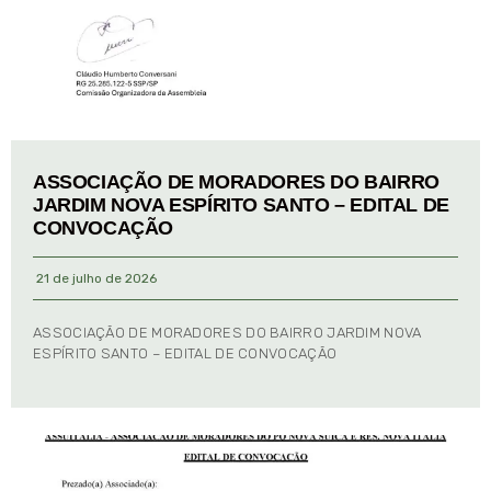
ASSOCIAÇÃO DE MORADORES DO BAIRRO
JARDIM NOVA ESPÍRITO SANTO – EDITAL DE
CONVOCAÇÃO
21 de julho de 2026
ASSOCIAÇÃO DE MORADORES DO BAIRRO JARDIM NOVA
ESPÍRITO SANTO – EDITAL DE CONVOCAÇÃO