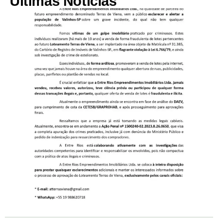
Últimas Notícias