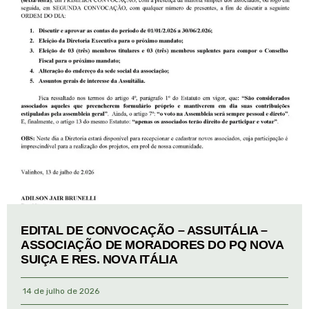
EDITAL DE CONVOCAÇÃO – ASSUITÁLIA –
ASSOCIAÇÃO DE MORADORES DO PQ NOVA
SUIÇA E RES. NOVA ITÁLIA
14 de julho de 2026