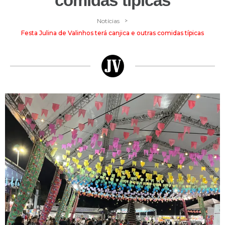
comidas típicas
>
Notícias
Festa Julina de Valinhos terá canjica e outras comidas típicas