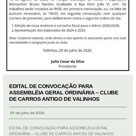
EDITAL DE CONVOCAÇÃO PARA
ASSEMBLÉIA GERAL ORDINÁRIA – CLUBE
DE CARROS ANTIGO DE VALINHOS
29 de julho de 2026
EDITAL DE CONVOCAÇÃO PARA ASSEMBLÉIA GERAL
ORDINÁRIA – CLUBE DE CARROS ANTIGO DE VALINHOS