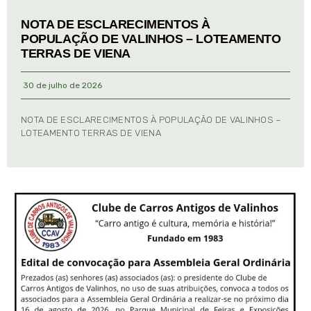
NOTA DE ESCLARECIMENTOS À
POPULAÇÃO DE VALINHOS – LOTEAMENTO
TERRAS DE VIENA
30 de julho de 2026
NOTA DE ESCLARECIMENTOS À POPULAÇÃO DE VALINHOS –
LOTEAMENTO TERRAS DE VIENA