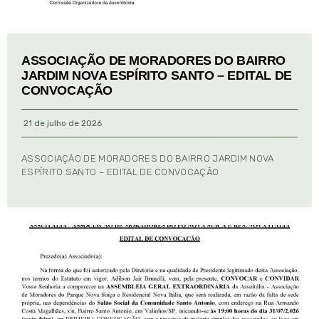
ASSOCIAÇÃO DE MORADORES DO BAIRRO
JARDIM NOVA ESPÍRITO SANTO – EDITAL DE
CONVOCAÇÃO
21 de julho de 2026
ASSOCIAÇÃO DE MORADORES DO BAIRRO JARDIM NOVA
ESPÍRITO SANTO – EDITAL DE CONVOCAÇÃO