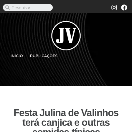
INÍCIO
PUBLICAÇÕES
Festa Julina de Valinhos
terá canjica e outras