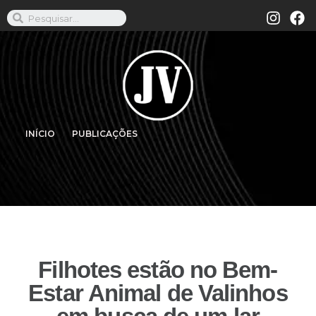
INÍCIO
PUBLICAÇÕES
Filhotes estão no Bem-
Estar Animal de Valinhos