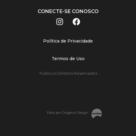
CONECTE-SE CONOSCO
Política de Privacidade
Termos de Uso
Todos os Direitos Reservados
Feito por Oxigênio Design