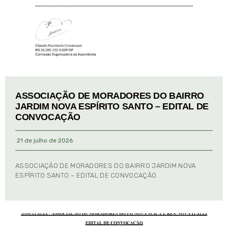
ASSOCIAÇÃO DE MORADORES DO BAIRRO
JARDIM NOVA ESPÍRITO SANTO – EDITAL DE
CONVOCAÇÃO
21 de julho de 2026
ASSOCIAÇÃO DE MORADORES DO BAIRRO JARDIM NOVA
ESPÍRITO SANTO – EDITAL DE CONVOCAÇÃO