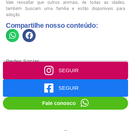
Vale ressaltar que outros animais, de todas as idades,
também buscam uma família e estão disponíveis para
adoção.
Compartilhe nosso conteúdo:
Redes Socias
SEGUIR
SEGUIR
Fale conosco