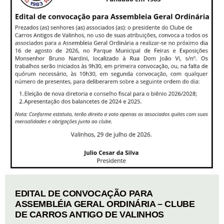
EDITAL DE CONVOCAÇÃO PARA
ASSEMBLÉIA GERAL ORDINÁRIA – CLUBE
DE CARROS ANTIGO DE VALINHOS