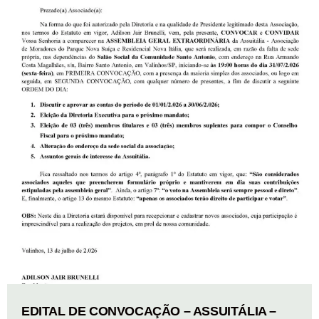
EDITAL DE CONVOCAÇÃO – ASSUITÁLIA –