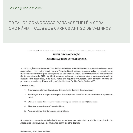
29 de julho de 2026
EDITAL DE CONVOCAÇÃO PARA ASSEMBLÉIA GERAL
ORDINÁRIA – CLUBE DE CARROS ANTIGO DE VALINHOS