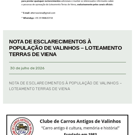
NOTA DE ESCLARECIMENTOS À
POPULAÇÃO DE VALINHOS – LOTEAMENTO
TERRAS DE VIENA
30 de julho de 2026
NOTA DE ESCLARECIMENTOS À POPULAÇÃO DE VALINHOS –
LOTEAMENTO TERRAS DE VIENA