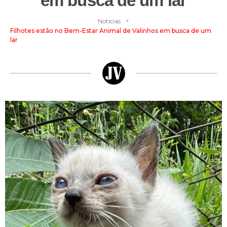
em busca de um lar
>
Notícias
Filhotes estão no Bem-Estar Animal de Valinhos em busca de um
lar