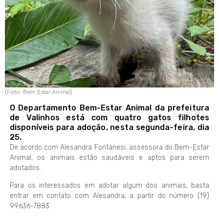
(Foto: Bem Estar Animal)
O Departamento Bem-Estar Animal da prefeitura
de Valinhos está com quatro gatos filhotes
disponíveis para adoção, nesta segunda-feira, dia
25.
De acordo com Alesandra Fontanesi, assessora do Bem-Estar
Animal, os animais estão saudáveis e aptos para serem
adotados.
Para os interessados em adotar algum dos animais, basta
entrar em contato com Alesandra, a partir do número (19)
99636-7883.