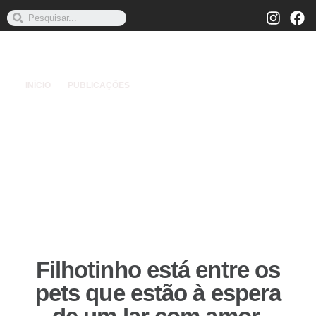
INÍCIO
PUBLICAÇÕES
Filhotinho está entre os
pets que estão à espera