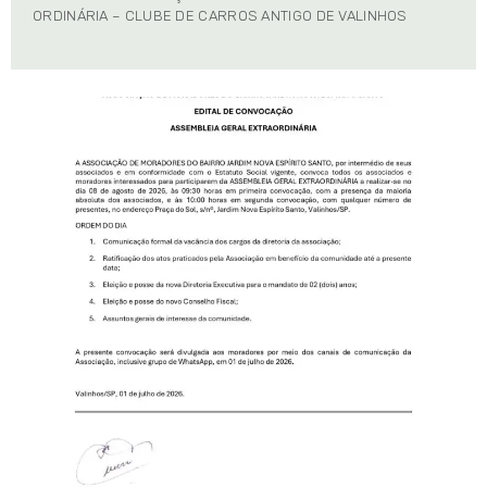
ORDINÁRIA – CLUBE DE CARROS ANTIGO DE VALINHOS