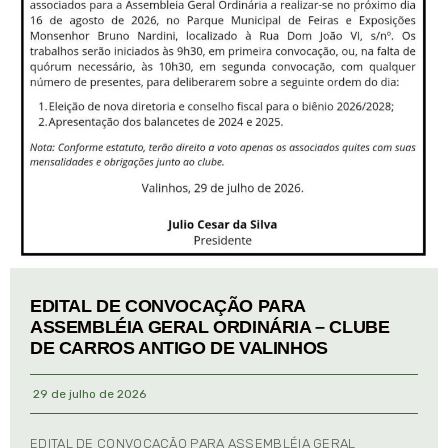
EDITAL DE CONVOCAÇÃO PARA
ASSEMBLÉIA GERAL ORDINÁRIA – CLUBE
DE CARROS ANTIGO DE VALINHOS
29 de julho de 2026
EDITAL DE CONVOCAÇÃO PARA ASSEMBLÉIA GERAL