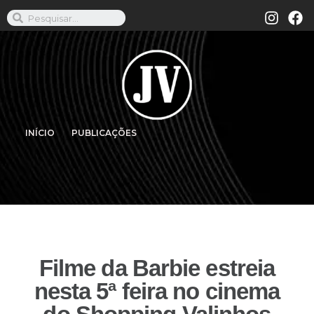
INÍCIO
PUBLICAÇÕES
Filme da Barbie estreia
nesta 5ª feira no cinema