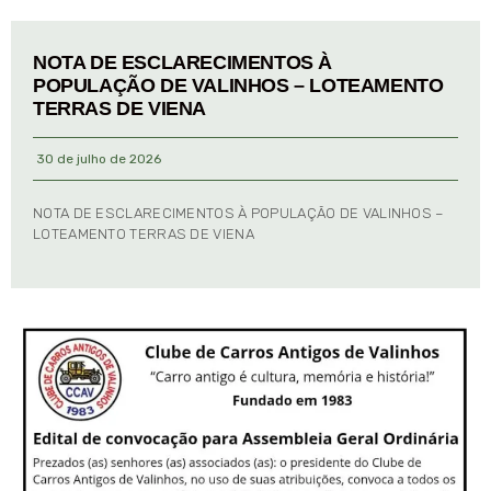
NOTA DE ESCLARECIMENTOS À
POPULAÇÃO DE VALINHOS – LOTEAMENTO
TERRAS DE VIENA
30 de julho de 2026
NOTA DE ESCLARECIMENTOS À POPULAÇÃO DE VALINHOS –
LOTEAMENTO TERRAS DE VIENA