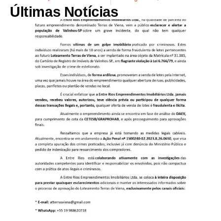
Últimas Notícias