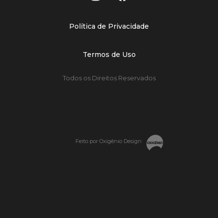
Política de Privacidade
Termos de Uso
Todos os Direitos Reservados
Feito por Oxigênio Design