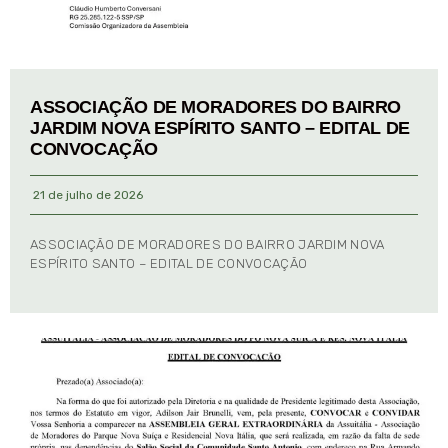
ASSOCIAÇÃO DE MORADORES DO BAIRRO
JARDIM NOVA ESPÍRITO SANTO – EDITAL DE
CONVOCAÇÃO
21 de julho de 2026
ASSOCIAÇÃO DE MORADORES DO BAIRRO JARDIM NOVA
ESPÍRITO SANTO – EDITAL DE CONVOCAÇÃO