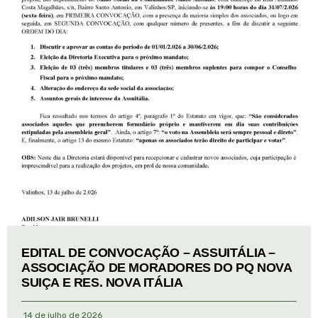
EDITAL DE CONVOCAÇÃO – ASSUITÁLIA –
ASSOCIAÇÃO DE MORADORES DO PQ NOVA
SUIÇA E RES. NOVA ITÁLIA
14 de julho de 2026