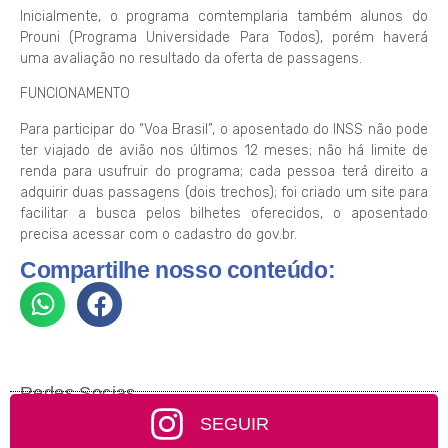
Inicialmente, o programa comtemplaria também alunos do
Prouni (Programa Universidade Para Todos), porém haverá
uma avaliação no resultado da oferta de passagens.
FUNCIONAMENTO
Para participar do “Voa Brasil”, o aposentado do INSS não pode
ter viajado de avião nos últimos 12 meses; não há limite de
renda para usufruir do programa; cada pessoa terá direito a
adquirir duas passagens (dois trechos); foi criado um site para
facilitar a busca pelos bilhetes oferecidos, o aposentado
precisa acessar com o cadastro do gov.br.
Compartilhe nosso conteúdo:
Redes Socias
SEGUIR