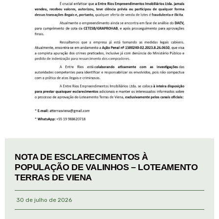
NOTA DE ESCLARECIMENTOS À
POPULAÇÃO DE VALINHOS – LOTEAMENTO
TERRAS DE VIENA
30 de julho de 2026