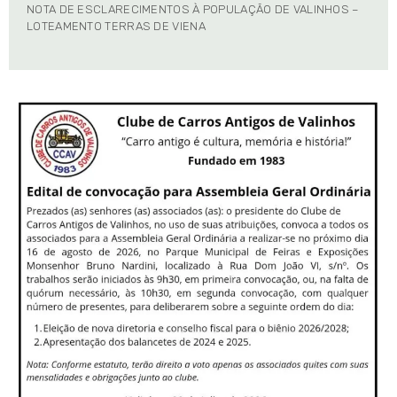
NOTA DE ESCLARECIMENTOS À POPULAÇÃO DE VALINHOS –
LOTEAMENTO TERRAS DE VIENA