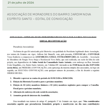
21 de julho de 2026
ASSOCIAÇÃO DE MORADORES DO BAIRRO JARDIM NOVA
ESPÍRITO SANTO – EDITAL DE CONVOCAÇÃO