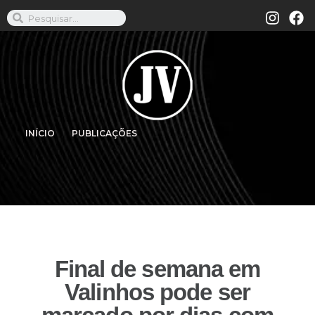
INÍCIO
PUBLICAÇÕES
Final de semana em
Valinhos pode ser