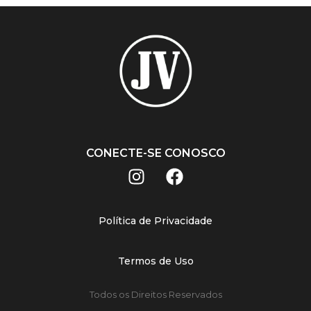
CONECTE-SE CONOSCO
Política de Privacidade
Termos de Uso
Todos os Direitos Reservados