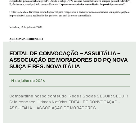
EDITAL DE CONVOCAÇÃO – ASSUITÁLIA –
ASSOCIAÇÃO DE MORADORES DO PQ NOVA
SUIÇA E RES. NOVA ITÁLIA
14 de julho de 2026
Compartilhe nosso conteúdo: Redes Socias SEGUIR SEGUIR
Fale conosco Últimas Notícias EDITAL DE CONVOCAÇÃO –
ASSUITÁLIA – ASSOCIAÇÃO DE MORADORES …