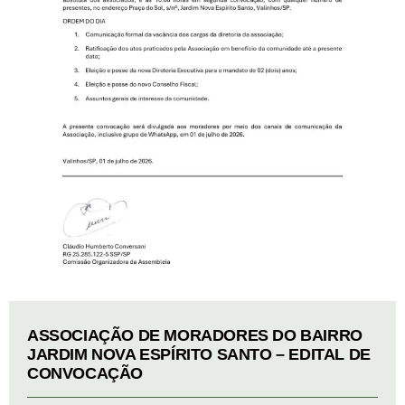
ASSOCIAÇÃO DE MORADORES DO BAIRRO
JARDIM NOVA ESPÍRITO SANTO – EDITAL DE
CONVOCAÇÃO