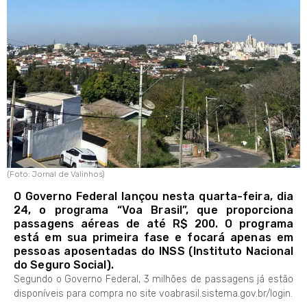
(Foto: Jornal de Valinhos)
O Governo Federal lançou nesta quarta-feira, dia
24, o programa “Voa Brasil”, que proporciona
passagens aéreas de até R$ 200. O programa
está em sua primeira fase e focará apenas em
pessoas aposentadas do INSS (Instituto Nacional
do Seguro Social).
Segundo o Governo Federal, 3 milhões de passagens já estão
disponíveis para compra no site voabrasil.sistema.gov.br/login.