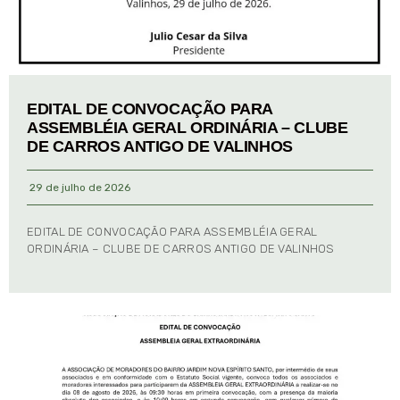
EDITAL DE CONVOCAÇÃO PARA
ASSEMBLÉIA GERAL ORDINÁRIA – CLUBE
DE CARROS ANTIGO DE VALINHOS
29 de julho de 2026
EDITAL DE CONVOCAÇÃO PARA ASSEMBLÉIA GERAL
ORDINÁRIA – CLUBE DE CARROS ANTIGO DE VALINHOS