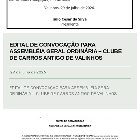
EDITAL DE CONVOCAÇÃO PARA
ASSEMBLÉIA GERAL ORDINÁRIA – CLUBE
DE CARROS ANTIGO DE VALINHOS
29 de julho de 2026
EDITAL DE CONVOCAÇÃO PARA ASSEMBLÉIA GERAL
ORDINÁRIA – CLUBE DE CARROS ANTIGO DE VALINHOS