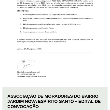
ASSOCIAÇÃO DE MORADORES DO BAIRRO
JARDIM NOVA ESPÍRITO SANTO – EDITAL DE
CONVOCAÇÃO