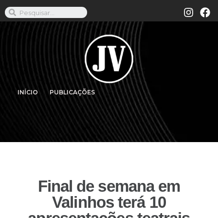
INÍCIO
PUBLICAÇÕES
Final de semana em
Valinhos terá 10