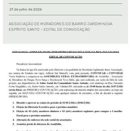
21 de julho de 2026
ASSOCIAÇÃO DE MORADORES DO BAIRRO JARDIM NOVA
ESPÍRITO SANTO – EDITAL DE CONVOCAÇÃO