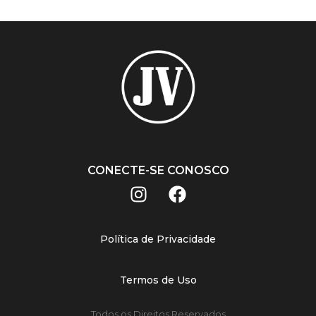
CONECTE-SE CONOSCO
Política de Privacidade
Termos de Uso
Todos os Direitos Reservados