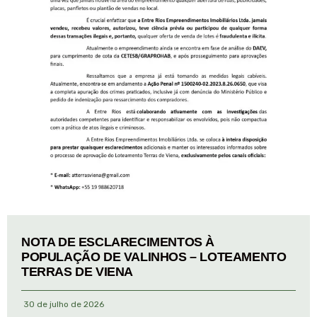
NOTA DE ESCLARECIMENTOS À
POPULAÇÃO DE VALINHOS – LOTEAMENTO
TERRAS DE VIENA
30 de julho de 2026