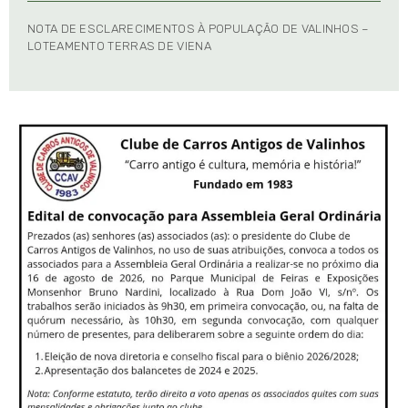
NOTA DE ESCLARECIMENTOS À POPULAÇÃO DE VALINHOS –
LOTEAMENTO TERRAS DE VIENA