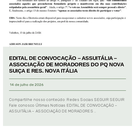
EDITAL DE CONVOCAÇÃO – ASSUITÁLIA –
ASSOCIAÇÃO DE MORADORES DO PQ NOVA
SUIÇA E RES. NOVA ITÁLIA
14 de julho de 2026
Compartilhe nosso conteúdo: Redes Socias SEGUIR SEGUIR
Fale conosco Últimas Notícias EDITAL DE CONVOCAÇÃO –
ASSUITÁLIA – ASSOCIAÇÃO DE MORADORES …