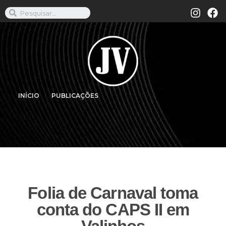
INÍCIO
PUBLICAÇÕES
Folia de Carnaval toma
conta do CAPS II em