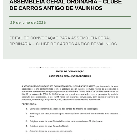
ASSEMBLÉIA GERAL ORDINÁRIA – CLUBE
DE CARROS ANTIGO DE VALINHOS
29 de julho de 2026
EDITAL DE CONVOCAÇÃO PARA ASSEMBLÉIA GERAL
ORDINÁRIA – CLUBE DE CARROS ANTIGO DE VALINHOS