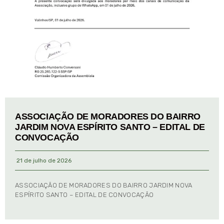
ASSOCIAÇÃO DE MORADORES DO BAIRRO
JARDIM NOVA ESPÍRITO SANTO – EDITAL DE
CONVOCAÇÃO
21 de julho de 2026
ASSOCIAÇÃO DE MORADORES DO BAIRRO JARDIM NOVA
ESPÍRITO SANTO – EDITAL DE CONVOCAÇÃO