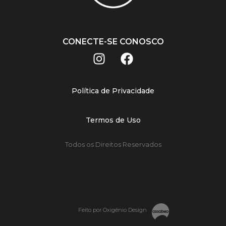
CONECTE-SE CONOSCO
Política de Privacidade
Termos de Uso
Todos os Direitos Reservados
Feito por Oxigênio Design