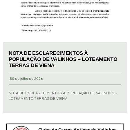
NOTA DE ESCLARECIMENTOS À
POPULAÇÃO DE VALINHOS – LOTEAMENTO
TERRAS DE VIENA
30 de julho de 2026
NOTA DE ESCLARECIMENTOS À POPULAÇÃO DE VALINHOS –
LOTEAMENTO TERRAS DE VIENA