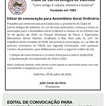
EDITAL DE CONVOCAÇÃO PARA