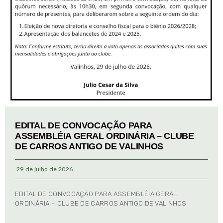
EDITAL DE CONVOCAÇÃO PARA
ASSEMBLÉIA GERAL ORDINÁRIA – CLUBE
DE CARROS ANTIGO DE VALINHOS
29 de julho de 2026
EDITAL DE CONVOCAÇÃO PARA ASSEMBLÉIA GERAL
ORDINÁRIA – CLUBE DE CARROS ANTIGO DE VALINHOS