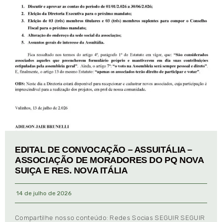
EDITAL DE CONVOCAÇÃO – ASSUITÁLIA –
ASSOCIAÇÃO DE MORADORES DO PQ NOVA
SUIÇA E RES. NOVA ITÁLIA
14 de julho de 2026
Compartilhe nosso conteúdo: Redes Socias SEGUIR SEGUIR