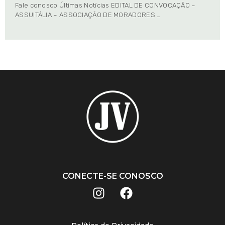
Fale conosco Últimas Notícias EDITAL DE CONVOCAÇÃO –
ASSUITÁLIA – ASSOCIAÇÃO DE MORADORES …
CONECTE-SE CONOSCO