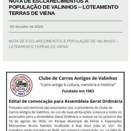
NOTA DE ESCLARECIMENTOS À
POPULAÇÃO DE VALINHOS – LOTEAMENTO
TERRAS DE VIENA
30 de julho de 2026
NOTA DE ESCLARECIMENTOS À POPULAÇÃO DE VALINHOS –
LOTEAMENTO TERRAS DE VIENA