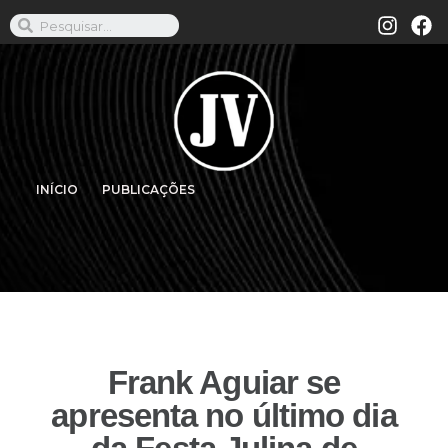
INÍCIO
PUBLICAÇÕES
Frank Aguiar se
apresenta no último dia