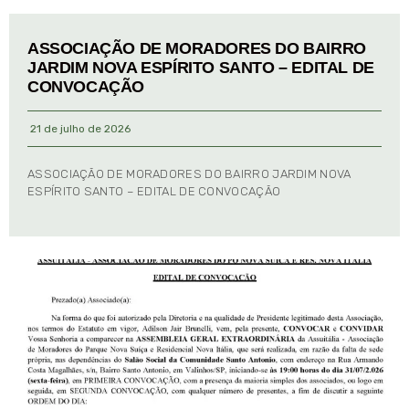
ASSOCIAÇÃO DE MORADORES DO BAIRRO
JARDIM NOVA ESPÍRITO SANTO – EDITAL DE
CONVOCAÇÃO
21 de julho de 2026
ASSOCIAÇÃO DE MORADORES DO BAIRRO JARDIM NOVA
ESPÍRITO SANTO – EDITAL DE CONVOCAÇÃO