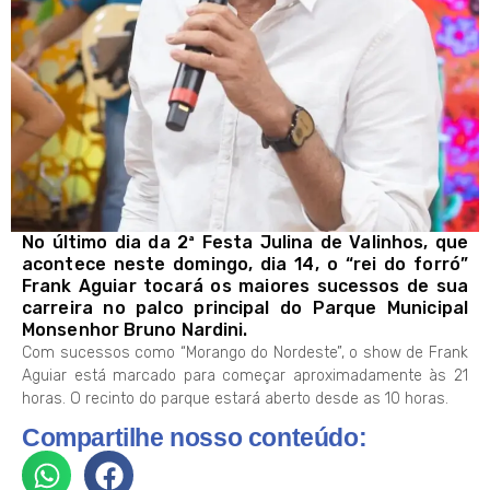
No último dia da 2ª Festa Julina de Valinhos, que
acontece neste domingo, dia 14, o “rei do forró”
Frank Aguiar tocará os maiores sucessos de sua
carreira no palco principal do Parque Municipal
Monsenhor Bruno Nardini.
Com sucessos como “Morango do Nordeste”, o show de Frank
Aguiar está marcado para começar aproximadamente às 21
horas. O recinto do parque estará aberto desde as 10 horas.
Compartilhe nosso conteúdo: