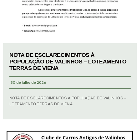
NOTA DE ESCLARECIMENTOS À
POPULAÇÃO DE VALINHOS – LOTEAMENTO
TERRAS DE VIENA
30 de julho de 2026
NOTA DE ESCLARECIMENTOS À POPULAÇÃO DE VALINHOS –
LOTEAMENTO TERRAS DE VIENA