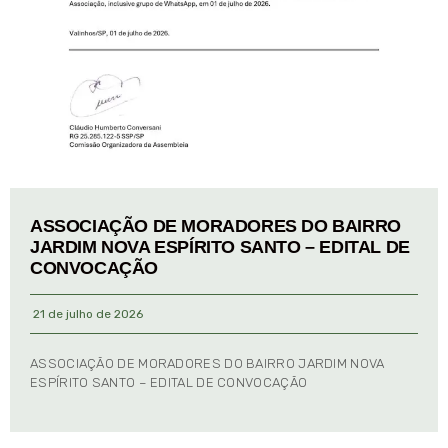
ASSOCIAÇÃO DE MORADORES DO BAIRRO
JARDIM NOVA ESPÍRITO SANTO – EDITAL DE
CONVOCAÇÃO
21 de julho de 2026
ASSOCIAÇÃO DE MORADORES DO BAIRRO JARDIM NOVA
ESPÍRITO SANTO – EDITAL DE CONVOCAÇÃO