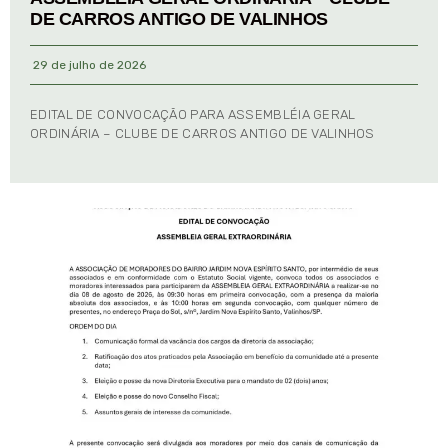
DE CARROS ANTIGO DE VALINHOS
29 de julho de 2026
EDITAL DE CONVOCAÇÃO PARA ASSEMBLÉIA GERAL
ORDINÁRIA – CLUBE DE CARROS ANTIGO DE VALINHOS