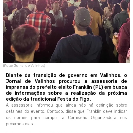
(Foto: Jornal de Valinhos)
Diante da transição de governo em Valinhos, o
Jornal de Valinhos procurou a assessoria de
imprensa do prefeito eleito Franklin (PL) em busca
de informações sobre a realização da próxima
edição da tradicional Festa do Figo.
A assessoria informou que ainda não há definição sobre
detalhes do evento. Contudo, disse que Franklin deve indicar
os nomes para compor a Comissão Organizadora nos
próximos dias.