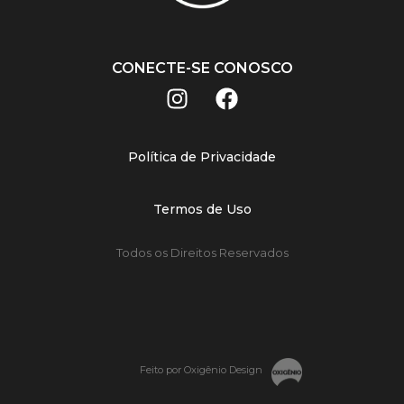
CONECTE-SE CONOSCO
Política de Privacidade
Termos de Uso
Todos os Direitos Reservados
Feito por Oxigênio Design