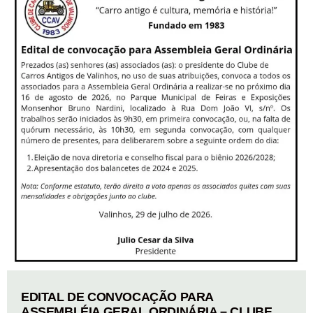
EDITAL DE CONVOCAÇÃO PARA
ASSEMBLÉIA GERAL ORDINÁRIA – CLUBE