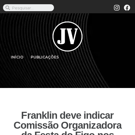
INÍCIO
PUBLICAÇÕES
Franklin deve indicar
Comissão Organizadora