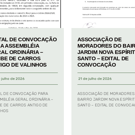
TAL DE CONVOCAÇÃO
ASSOCIAÇÃO DE
A ASSEMBLÉIA
MORADORES DO BAI
AL ORDINÁRIA –
JARDIM NOVA ESPÍRI
BE DE CARROS
SANTO – EDITAL DE
IGO DE VALINHOS
CONVOCAÇÃO
 julho de 2026
21 de julho de 2026
AL DE CONVOCAÇÃO PARA
ASSOCIAÇÃO DE MORADORES
MBLÉIA GERAL ORDINÁRIA –
BAIRRO JARDIM NOVA ESPÍRI
E DE CARROS ANTIGO DE
SANTO – EDITAL DE CONVOC
NHOS