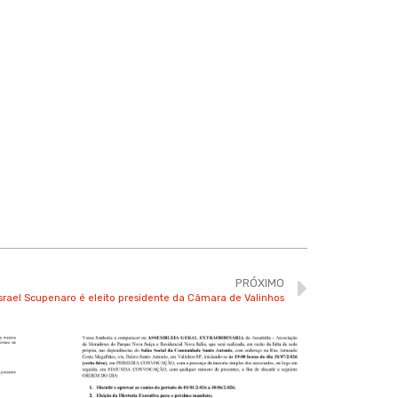
PRÓXIMO
Israel Scupenaro é eleito presidente da Câmara de Valinhos