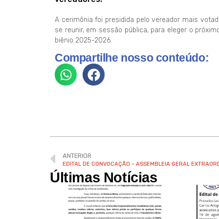
A cerimônia foi presidida pelo vereador mais votad
se reunir, em sessão pública, para eleger o próx
biênio 2025-2026.
Compartilhe nosso conteúdo:
ANTERIOR
Últimas Notícias