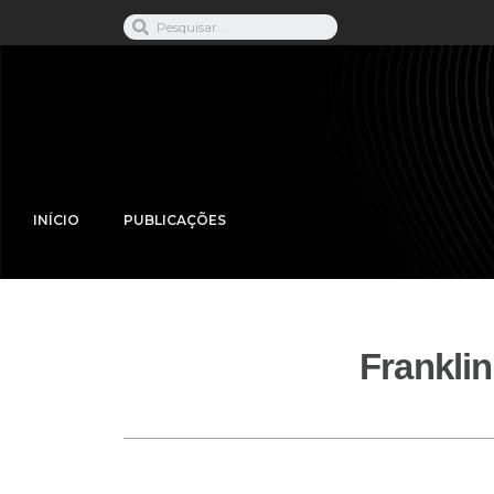
INÍCIO
PUBLICAÇÕES
Frankli