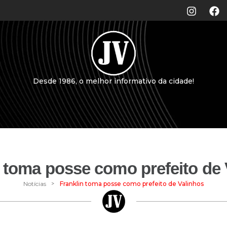
Desde 1986, o melhor informativo da cidade!
n toma posse como prefeito de 
>
Notícias
Franklin toma posse como prefeito de Valinhos