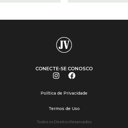
CONECTE-SE CONOSCO
Política de Privacidade
Termos de Uso
Todos os Direitos Reservados