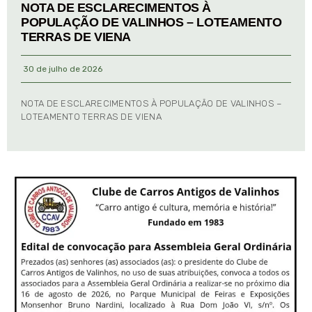
NOTA DE ESCLARECIMENTOS À
POPULAÇÃO DE VALINHOS – LOTEAMENTO
TERRAS DE VIENA
30 de julho de 2026
NOTA DE ESCLARECIMENTOS À POPULAÇÃO DE VALINHOS –
LOTEAMENTO TERRAS DE VIENA