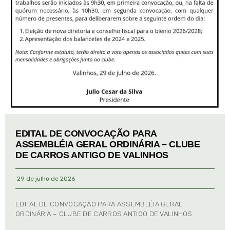
EDITAL DE CONVOCAÇÃO PARA
ASSEMBLÉIA GERAL ORDINÁRIA – CLUBE
DE CARROS ANTIGO DE VALINHOS
29 de julho de 2026
EDITAL DE CONVOCAÇÃO PARA ASSEMBLÉIA GERAL
ORDINÁRIA – CLUBE DE CARROS ANTIGO DE VALINHOS