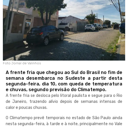
Foto Jornal de Valinhos
A frente fria que chegou ao Sul do Brasil no fim de
semana desembarca no Sudeste a partir desta
segunda-feira, dia 10, com queda de temperatura
e chuvas, segundo previsão do Climatempo.
A frente fria se desloca pelo litoral paulista e segue para o Rio
de Janeiro, trazendo alívio depois de semanas intensas de
calor e poucas chuvas.
O Climatempo prevê temporais no estado de São Paulo ainda
nesta segunda-feira, à tarde e à noite, principalmente no Vale