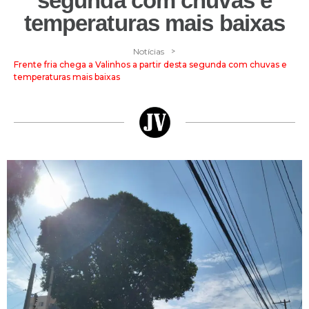
segunda com chuvas e
temperaturas mais baixas
>
Notícias
Frente fria chega a Valinhos a partir desta segunda com chuvas e
temperaturas mais baixas