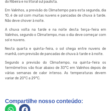
do Ribeira e no litoral sul paulista.
Em Valinhos, a previsão do Climatempo para esta segunda, dia
10, é de sol com muitas nuvens e pancadas de chuva à tarde.
Não deve chover à noite.
A chuva volta na tarde e na noite desta terça-feira em
Valinhos, segundo o Climatempo, mas o dia deve começar com
sol e nuvens.
Nesta quarta e quinta-feira, o sol chega entre nuvens de
manhã, com previsão de pancadas de chuva à tarde e à noite.
Segundo a previsão do Climatempo, na quinta-feira os
termômetros vão ficar abaixo de 30°C em Valinhos depois de
várias semanas de calor intenso. As temperaturas devem
variar de 20°C a 29°C.
Compartilhe nosso conteúdo: