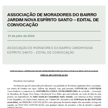
ASSOCIAÇÃO DE MORADORES DO BAIRRO
JARDIM NOVA ESPÍRITO SANTO – EDITAL DE
CONVOCAÇÃO
21 de julho de 2026
ASSOCIAÇÃO DE MORADORES DO BAIRRO JARDIM NOVA
ESPÍRITO SANTO – EDITAL DE CONVOCAÇÃO