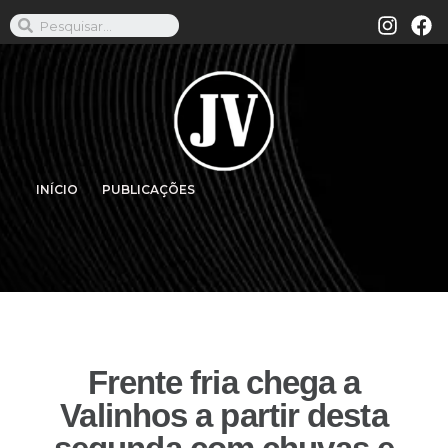
INÍCIO
PUBLICAÇÕES
Frente fria chega a
Valinhos a partir desta