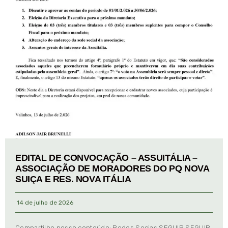
EDITAL DE CONVOCAÇÃO – ASSUITÁLIA –
ASSOCIAÇÃO DE MORADORES DO PQ NOVA
SUIÇA E RES. NOVA ITÁLIA
14 de julho de 2026
Compartilhe nosso conteúdo: Redes Socias SEGUIR SEGUIR