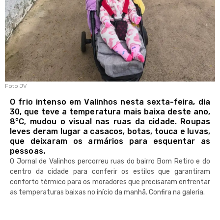
Foto JV
O frio intenso em Valinhos nesta sexta-feira, dia
30, que teve a temperatura mais baixa deste ano,
8°C, mudou o visual nas ruas da cidade. Roupas
leves deram lugar a casacos, botas, touca e luvas,
que deixaram os armários para esquentar as
pessoas.
O Jornal de Valinhos percorreu ruas do bairro Bom Retiro e do
centro da cidade para conferir os estilos que garantiram
conforto térmico para os moradores que precisaram enfrentar
as temperaturas baixas no início da manhã. Confira na galeria.