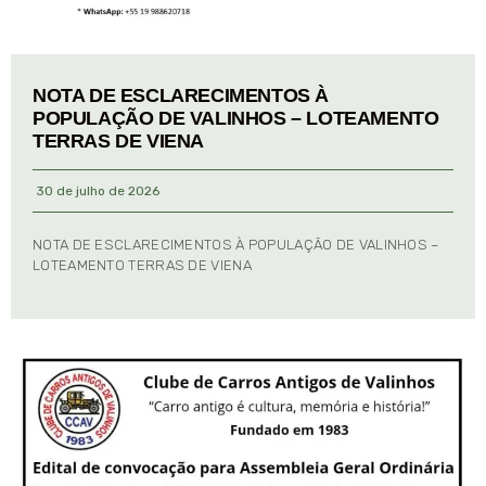
NOTA DE ESCLARECIMENTOS À
POPULAÇÃO DE VALINHOS – LOTEAMENTO
TERRAS DE VIENA
30 de julho de 2026
NOTA DE ESCLARECIMENTOS À POPULAÇÃO DE VALINHOS –
LOTEAMENTO TERRAS DE VIENA