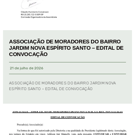
ASSOCIAÇÃO DE MORADORES DO BAIRRO
JARDIM NOVA ESPÍRITO SANTO – EDITAL DE
CONVOCAÇÃO
21 de julho de 2026
ASSOCIAÇÃO DE MORADORES DO BAIRRO JARDIM NOVA
ESPÍRITO SANTO – EDITAL DE CONVOCAÇÃO