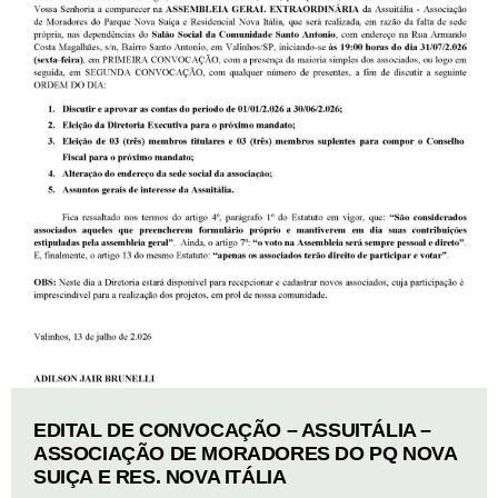
EDITAL DE CONVOCAÇÃO – ASSUITÁLIA –
ASSOCIAÇÃO DE MORADORES DO PQ NOVA
SUIÇA E RES. NOVA ITÁLIA