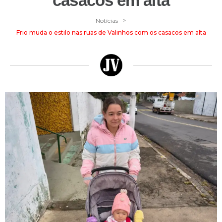
casacos em alta
>
Notícias
Frio muda o estilo nas ruas de Valinhos com os casacos em alta