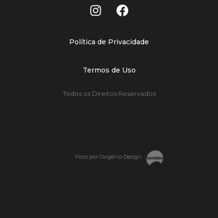
Política de Privacidade
Termos de Uso
Todos os Direitos Reservados
Feito por Oxigênio Design