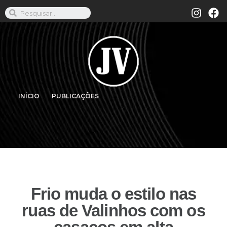
INÍCIO
PUBLICAÇÕES
Frio muda o estilo nas
ruas de Valinhos com os