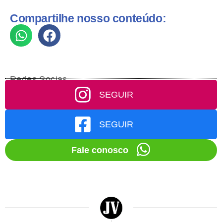
Compartilhe nosso conteúdo:
Redes Socias
SEGUIR
SEGUIR
Fale conosco