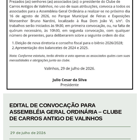
EDITAL DE CONVOCAÇÃO PARA
ASSEMBLÉIA GERAL ORDINÁRIA – CLUBE
DE CARROS ANTIGO DE VALINHOS
29 de julho de 2026