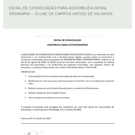
EDITAL DE CONVOCAÇÃO PARA ASSEMBLÉIA GERAL
ORDINÁRIA – CLUBE DE CARROS ANTIGO DE VALINHOS