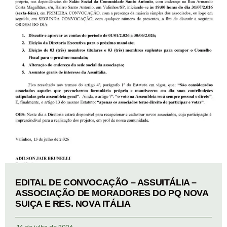
EDITAL DE CONVOCAÇÃO – ASSUITÁLIA –
ASSOCIAÇÃO DE MORADORES DO PQ NOVA
SUIÇA E RES. NOVA ITÁLIA
14 de julho de 2026