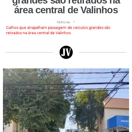
grandes são retirados na
área central de Valinhos
>
Notícias
Galhos que atrapalham passagem de veículos grandes são
retirados na área central de Valinhos