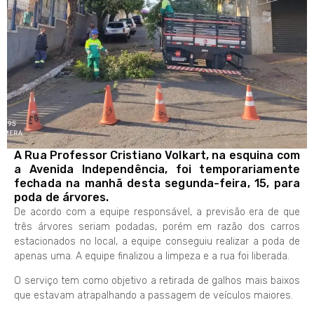
A Rua Professor Cristiano Volkart, na esquina com
a Avenida Independência, foi temporariamente
fechada na manhã desta segunda-feira, 15, para
poda de árvores.
De acordo com a equipe responsável, a previsão era de que
três árvores seriam podadas, porém em razão dos carros
estacionados no local, a equipe conseguiu realizar a poda de
apenas uma. A equipe finalizou a limpeza e a rua foi liberada.
O serviço tem como objetivo a retirada de galhos mais baixos
que estavam atrapalhando a passagem de veículos maiores.