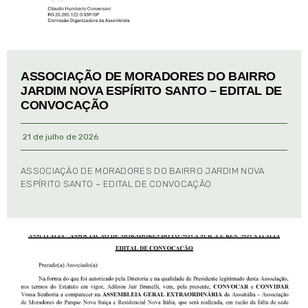
ASSOCIAÇÃO DE MORADORES DO BAIRRO
JARDIM NOVA ESPÍRITO SANTO – EDITAL DE
CONVOCAÇÃO
21 de julho de 2026
ASSOCIAÇÃO DE MORADORES DO BAIRRO JARDIM NOVA
ESPÍRITO SANTO – EDITAL DE CONVOCAÇÃO