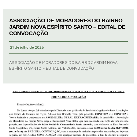
ASSOCIAÇÃO DE MORADORES DO BAIRRO
JARDIM NOVA ESPÍRITO SANTO – EDITAL DE
CONVOCAÇÃO
21 de julho de 2026
ASSOCIAÇÃO DE MORADORES DO BAIRRO JARDIM NOVA
ESPÍRITO SANTO – EDITAL DE CONVOCAÇÃO