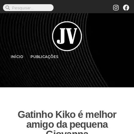
INÍCIO
PUBLICAÇÕES
Gatinho Kiko é melhor
amigo da pequena