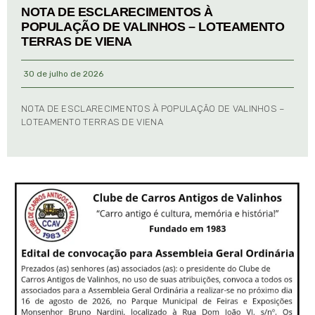
NOTA DE ESCLARECIMENTOS À
POPULAÇÃO DE VALINHOS – LOTEAMENTO
TERRAS DE VIENA
30 de julho de 2026
NOTA DE ESCLARECIMENTOS À POPULAÇÃO DE VALINHOS –
LOTEAMENTO TERRAS DE VIENA