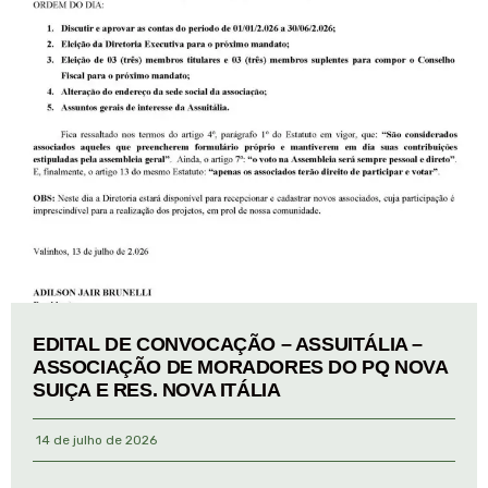
EDITAL DE CONVOCAÇÃO – ASSUITÁLIA –
ASSOCIAÇÃO DE MORADORES DO PQ NOVA
SUIÇA E RES. NOVA ITÁLIA
14 de julho de 2026