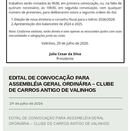
EDITAL DE CONVOCAÇÃO PARA
ASSEMBLÉIA GERAL ORDINÁRIA – CLUBE
DE CARROS ANTIGO DE VALINHOS
29 de julho de 2026
EDITAL DE CONVOCAÇÃO PARA ASSEMBLÉIA GERAL
ORDINÁRIA – CLUBE DE CARROS ANTIGO DE VALINHOS