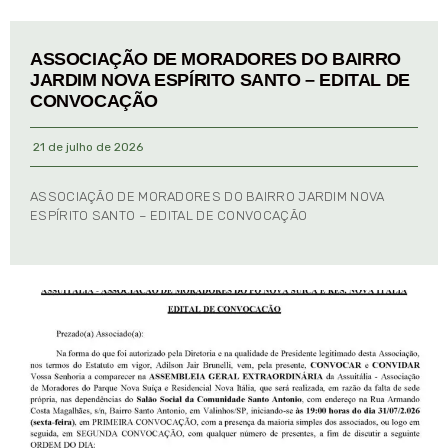
ASSOCIAÇÃO DE MORADORES DO BAIRRO
JARDIM NOVA ESPÍRITO SANTO – EDITAL DE
CONVOCAÇÃO
21 de julho de 2026
ASSOCIAÇÃO DE MORADORES DO BAIRRO JARDIM NOVA
ESPÍRITO SANTO – EDITAL DE CONVOCAÇÃO