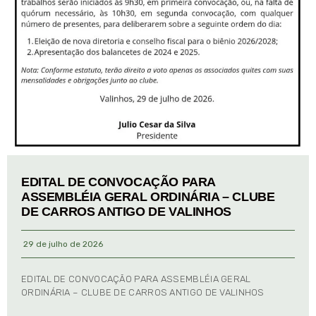
EDITAL DE CONVOCAÇÃO PARA
ASSEMBLÉIA GERAL ORDINÁRIA – CLUBE
DE CARROS ANTIGO DE VALINHOS
29 de julho de 2026
EDITAL DE CONVOCAÇÃO PARA ASSEMBLÉIA GERAL
ORDINÁRIA – CLUBE DE CARROS ANTIGO DE VALINHOS