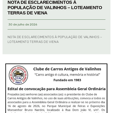
NOTA DE ESCLARECIMENTOS À
POPULAÇÃO DE VALINHOS – LOTEAMENTO
TERRAS DE VIENA
30 de julho de 2026
NOTA DE ESCLARECIMENTOS À POPULAÇÃO DE VALINHOS –
LOTEAMENTO TERRAS DE VIENA