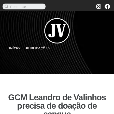
INÍCIO
PUBLICAÇÕES
GCM Leandro de Valinhos
precisa de doação de