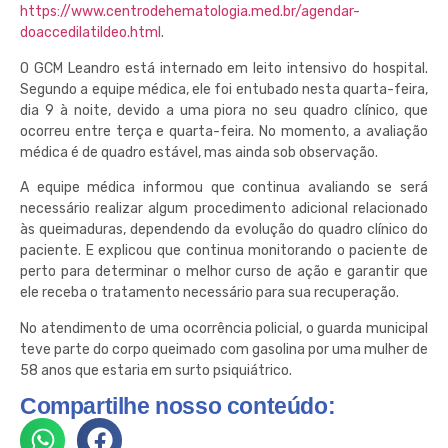
https://www.centrodehematologia.med.br/agendar-
doaccedilatildeo.html
.
O GCM Leandro está internado em leito intensivo do hospital.
Segundo a equipe médica, ele foi entubado nesta quarta-feira,
dia 9 à noite, devido a uma piora no seu quadro clínico, que
ocorreu entre terça e quarta-feira. No momento, a avaliação
médica é de quadro estável, mas ainda sob observação.
A equipe médica informou que continua avaliando se será
necessário realizar algum procedimento adicional relacionado
às queimaduras, dependendo da evolução do quadro clínico do
paciente. E explicou que continua monitorando o paciente de
perto para determinar o melhor curso de ação e garantir que
ele receba o tratamento necessário para sua recuperação.
No atendimento de uma ocorrência policial, o guarda municipal
teve parte do corpo queimado com gasolina por uma mulher de
58 anos que estaria em surto psiquiátrico.
Compartilhe nosso conteúdo: