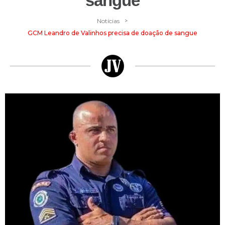
sangue
>
Notícias
GCM Leandro de Valinhos precisa de doação de sangue