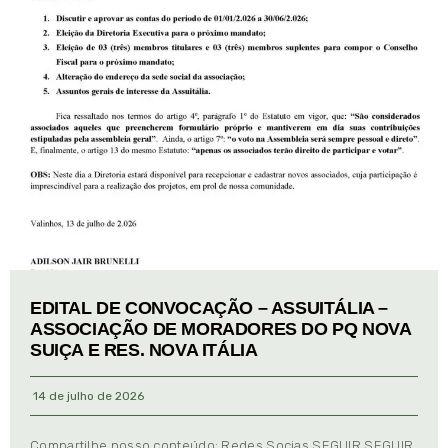
EDITAL DE CONVOCAÇÃO – ASSUITÁLIA –
ASSOCIAÇÃO DE MORADORES DO PQ NOVA
SUIÇA E RES. NOVA ITÁLIA
14 de julho de 2026
Compartilhe nosso conteúdo: Redes Socias SEGUIR SEGUIR