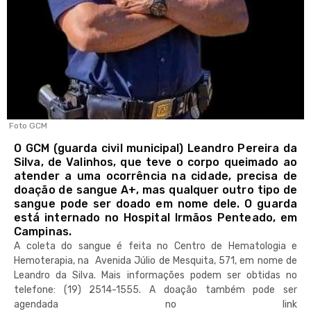
Foto GCM
O GCM (guarda civil municipal) Leandro Pereira da
Silva, de Valinhos, que teve o corpo queimado ao
atender a uma ocorrência na cidade, precisa de
doação de sangue A+, mas qualquer outro tipo de
sangue pode ser doado em nome dele. O guarda
está internado no Hospital Irmãos Penteado, em
Campinas.
A coleta do sangue é feita no Centro de Hematologia e
Hemoterapia, na Avenida Júlio de Mesquita, 571, em nome de
Leandro da Silva. Mais informações podem ser obtidas no
telefone: (19) 2514-1555. A doação também pode ser
agendada no link