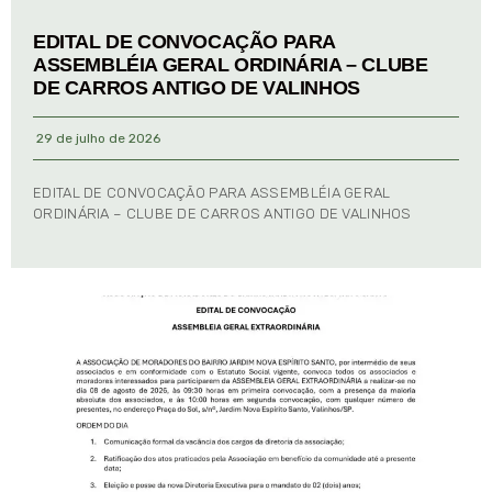
EDITAL DE CONVOCAÇÃO PARA
ASSEMBLÉIA GERAL ORDINÁRIA – CLUBE
DE CARROS ANTIGO DE VALINHOS
29 de julho de 2026
EDITAL DE CONVOCAÇÃO PARA ASSEMBLÉIA GERAL
ORDINÁRIA – CLUBE DE CARROS ANTIGO DE VALINHOS