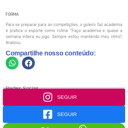
FORMA
Para se preparar para as competições, o goleiro faz academia
e pratica o esporte como rotina. “Faço academia e quase a
semana inteira eu jogo. Sempre estou mantendo meu ritmo”,
finalizou.
Compartilhe nosso conteúdo:
Redes Socias
SEGUIR
SEGUIR