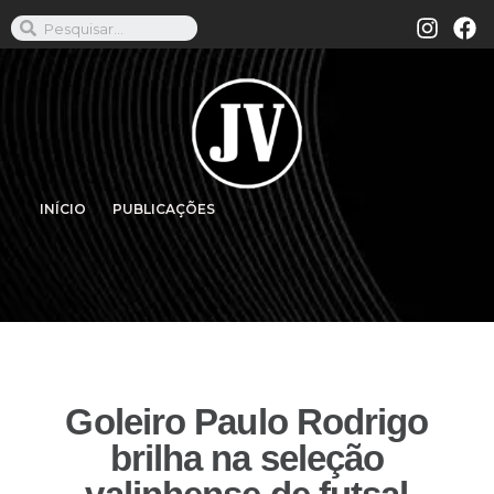
INÍCIO
PUBLICAÇÕES
Goleiro Paulo Rodrigo
brilha na seleção