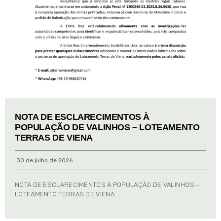
NOTA DE ESCLARECIMENTOS À
POPULAÇÃO DE VALINHOS – LOTEAMENTO
TERRAS DE VIENA
30 de julho de 2026
NOTA DE ESCLARECIMENTOS À POPULAÇÃO DE VALINHOS –
LOTEAMENTO TERRAS DE VIENA