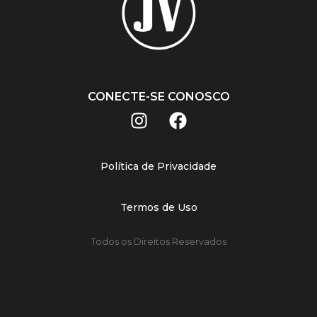
CONECTE-SE CONOSCO
Política de Privacidade
Termos de Uso
Todos os Direitos Reservados