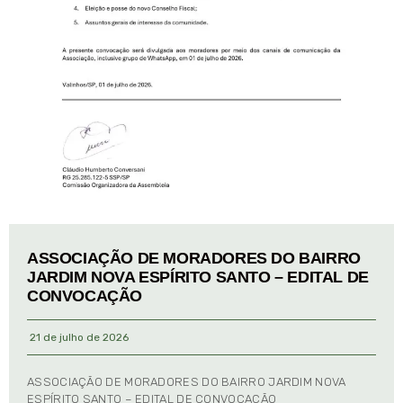
ASSOCIAÇÃO DE MORADORES DO BAIRRO
JARDIM NOVA ESPÍRITO SANTO – EDITAL DE
CONVOCAÇÃO
21 de julho de 2026
ASSOCIAÇÃO DE MORADORES DO BAIRRO JARDIM NOVA
ESPÍRITO SANTO – EDITAL DE CONVOCAÇÃO