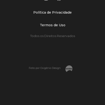
Política de Privacidade
Termos de Uso
Todos os Direitos Reservados
Feito por Oxigênio Design