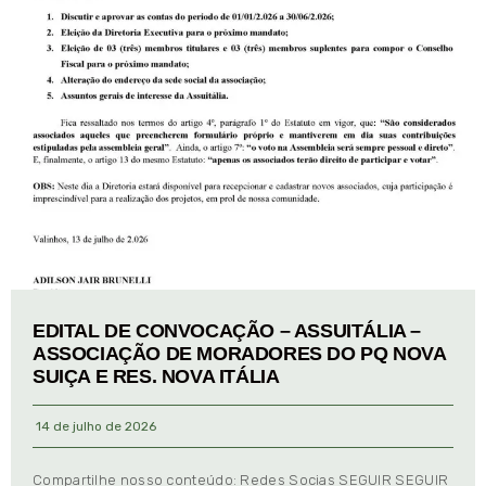
EDITAL DE CONVOCAÇÃO – ASSUITÁLIA –
ASSOCIAÇÃO DE MORADORES DO PQ NOVA
SUIÇA E RES. NOVA ITÁLIA
14 de julho de 2026
Compartilhe nosso conteúdo: Redes Socias SEGUIR SEGUIR