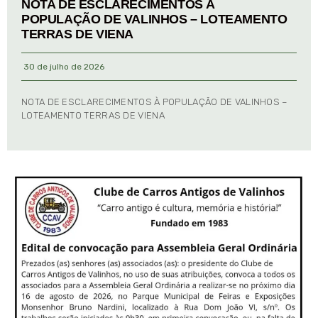
NOTA DE ESCLARECIMENTOS À
POPULAÇÃO DE VALINHOS – LOTEAMENTO
TERRAS DE VIENA
30 de julho de 2026
NOTA DE ESCLARECIMENTOS À POPULAÇÃO DE VALINHOS –
LOTEAMENTO TERRAS DE VIENA