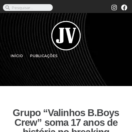
INÍCIO
PUBLICAÇÕES
Grupo “Valinhos B.Boys
Crew” soma 17 anos de