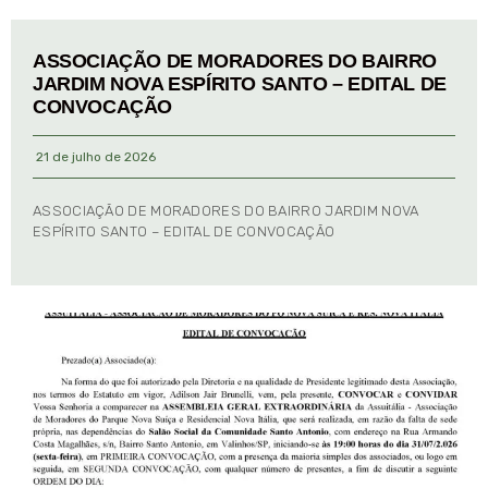
ASSOCIAÇÃO DE MORADORES DO BAIRRO
JARDIM NOVA ESPÍRITO SANTO – EDITAL DE
CONVOCAÇÃO
21 de julho de 2026
ASSOCIAÇÃO DE MORADORES DO BAIRRO JARDIM NOVA
ESPÍRITO SANTO – EDITAL DE CONVOCAÇÃO