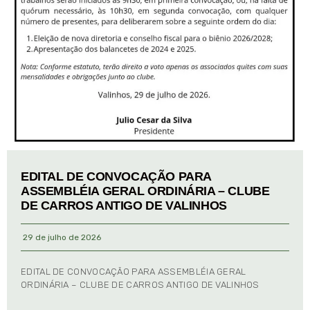
EDITAL DE CONVOCAÇÃO PARA
ASSEMBLÉIA GERAL ORDINÁRIA – CLUBE
DE CARROS ANTIGO DE VALINHOS
29 de julho de 2026
EDITAL DE CONVOCAÇÃO PARA ASSEMBLÉIA GERAL
ORDINÁRIA – CLUBE DE CARROS ANTIGO DE VALINHOS