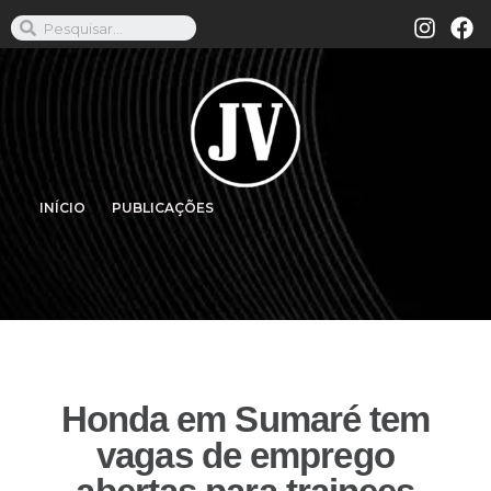
INÍCIO
PUBLICAÇÕES
Honda em Sumaré tem
vagas de emprego