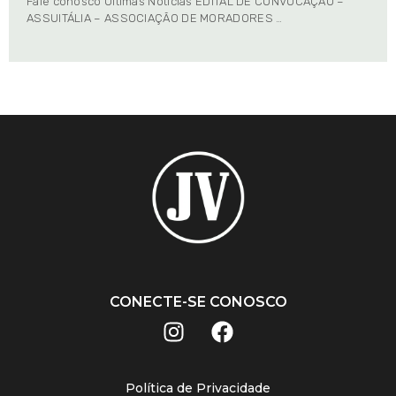
Fale conosco Últimas Notícias EDITAL DE CONVOCAÇÃO –
ASSUITÁLIA – ASSOCIAÇÃO DE MORADORES …
CONECTE-SE CONOSCO
Política de Privacidade