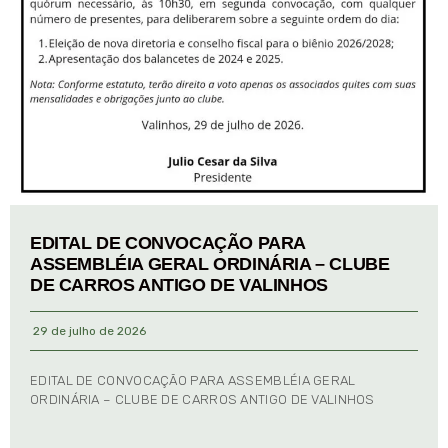
EDITAL DE CONVOCAÇÃO PARA
ASSEMBLÉIA GERAL ORDINÁRIA – CLUBE
DE CARROS ANTIGO DE VALINHOS
29 de julho de 2026
EDITAL DE CONVOCAÇÃO PARA ASSEMBLÉIA GERAL
ORDINÁRIA – CLUBE DE CARROS ANTIGO DE VALINHOS