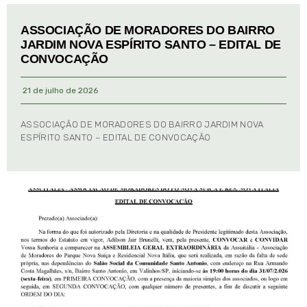
ASSOCIAÇÃO DE MORADORES DO BAIRRO
JARDIM NOVA ESPÍRITO SANTO – EDITAL DE
CONVOCAÇÃO
21 de julho de 2026
ASSOCIAÇÃO DE MORADORES DO BAIRRO JARDIM NOVA
ESPÍRITO SANTO – EDITAL DE CONVOCAÇÃO