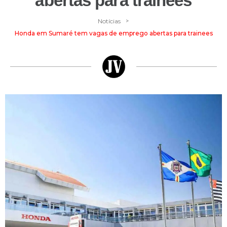
abertas para trainees
>
Notícias
Honda em Sumaré tem vagas de emprego abertas para trainees