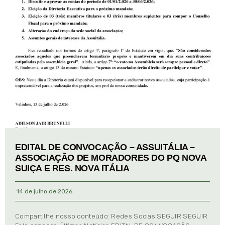
EDITAL DE CONVOCAÇÃO – ASSUITÁLIA –
ASSOCIAÇÃO DE MORADORES DO PQ NOVA
SUIÇA E RES. NOVA ITÁLIA
14 de julho de 2026
Compartilhe nosso conteúdo: Redes Socias SEGUIR SEGUIR