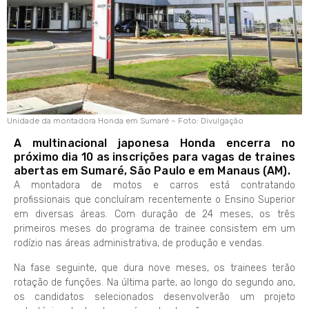
Unidade da montadora Honda em Sumaré – Foto: Divulgação
A multinacional japonesa Honda encerra no
próximo dia 10 as inscrições para vagas de traines
abertas em Sumaré, São Paulo e em Manaus (AM).
A montadora de motos e carros está contratando
profissionais que concluíram recentemente o Ensino Superior
em diversas áreas. Com duração de 24 meses, os três
primeiros meses do programa de trainee consistem em um
rodízio nas áreas administrativa, de produção e vendas.
Na fase seguinte, que dura nove meses, os trainees terão
rotação de funções. Na última parte, ao longo do segundo ano,
os candidatos selecionados desenvolverão um projeto