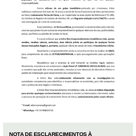
NOTA DE ESCLARECIMENTOS À