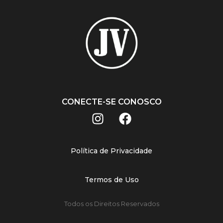
CONECTE-SE CONOSCO
Política de Privacidade
Termos de Uso
Todos os Direitos Reservados