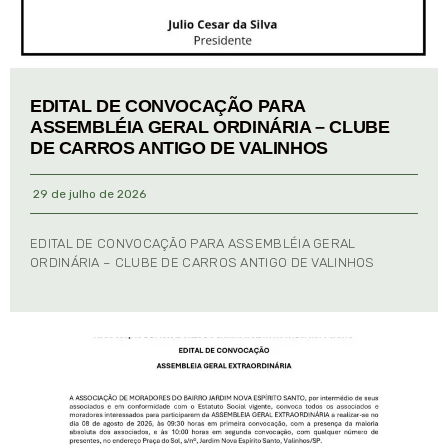
EDITAL DE CONVOCAÇÃO PARA
ASSEMBLÉIA GERAL ORDINÁRIA – CLUBE
DE CARROS ANTIGO DE VALINHOS
29 de julho de 2026
EDITAL DE CONVOCAÇÃO PARA ASSEMBLÉIA GERAL
ORDINÁRIA – CLUBE DE CARROS ANTIGO DE VALINHOS