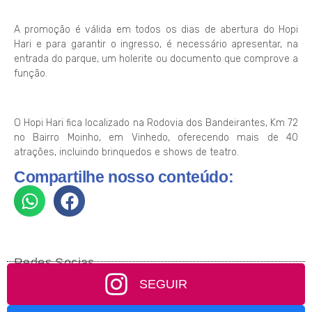
A promoção é válida em todos os dias de abertura do Hopi
Hari e para garantir o ingresso, é necessário apresentar, na
entrada do parque, um holerite ou documento que comprove a
função.
O Hopi Hari fica localizado na Rodovia dos Bandeirantes, Km 72
no Bairro Moinho, em Vinhedo, oferecendo mais de 40
atrações, incluindo brinquedos e shows de teatro.
Compartilhe nosso conteúdo:
Redes Socias
SEGUIR