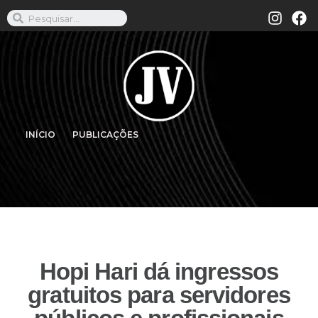
INÍCIO
PUBLICAÇÕES
Hopi Hari dá ingressos
gratuitos para servidores