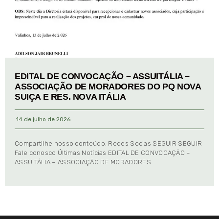
EDITAL DE CONVOCAÇÃO – ASSUITÁLIA –
ASSOCIAÇÃO DE MORADORES DO PQ NOVA
SUIÇA E RES. NOVA ITÁLIA
14 de julho de 2026
Compartilhe nosso conteúdo: Redes Socias SEGUIR SEGUIR
Fale conosco Últimas Notícias EDITAL DE CONVOCAÇÃO –
ASSUITÁLIA – ASSOCIAÇÃO DE MORADORES …