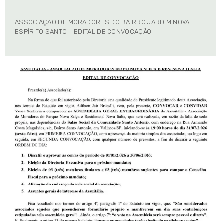
ASSOCIAÇÃO DE MORADORES DO BAIRRO JARDIM NOVA
ESPÍRITO SANTO – EDITAL DE CONVOCAÇÃO