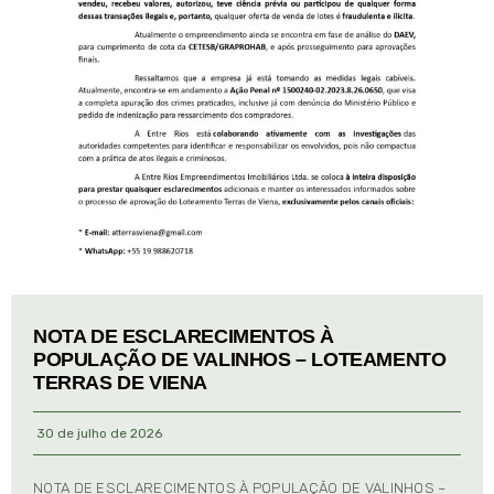
NOTA DE ESCLARECIMENTOS À
POPULAÇÃO DE VALINHOS – LOTEAMENTO
TERRAS DE VIENA
30 de julho de 2026
NOTA DE ESCLARECIMENTOS À POPULAÇÃO DE VALINHOS –