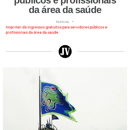
públicos e profissionais
da área da saúde
>
Notícias
Hopi Hari dá ingressos gratuitos para servidores públicos e
profissionais da área da saúde