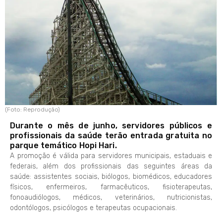
(Foto: Reprodução)
Durante o mês de junho, servidores públicos e
profissionais da saúde terão entrada gratuita no
parque temático Hopi Hari.
A promoção é válida para servidores municipais, estaduais e
federais, além dos profissionais das seguintes áreas da
saúde: assistentes sociais, biólogos, biomédicos, educadores
físicos, enfermeiros, farmacêuticos, fisioterapeutas,
fonoaudiólogos, médicos, veterinários, nutricionistas,
odontólogos, psicólogos e terapeutas ocupacionais.