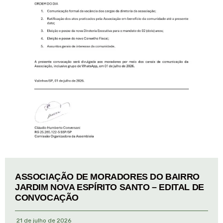
ASSOCIAÇÃO DE MORADORES DO BAIRRO
JARDIM NOVA ESPÍRITO SANTO – EDITAL DE
CONVOCAÇÃO
21 de julho de 2026