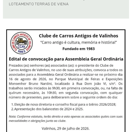
LOTEAMENTO TERRAS DE VIENA