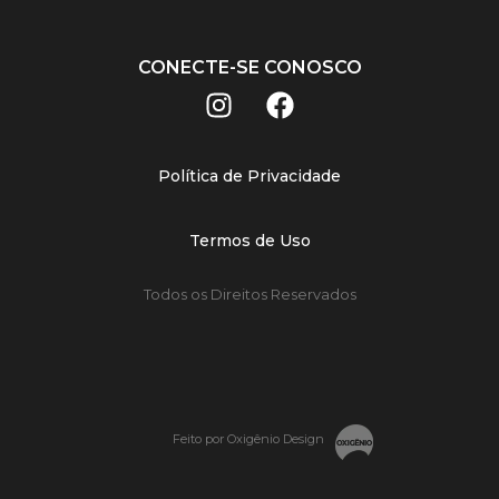
CONECTE-SE CONOSCO
Política de Privacidade
Termos de Uso
Todos os Direitos Reservados
Feito por Oxigênio Design