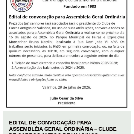
EDITAL DE CONVOCAÇÃO PARA
ASSEMBLÉIA GERAL ORDINÁRIA – CLUBE