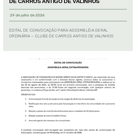
DE CARROS ANTIGO DE VALINHOS
29 de julho de 2026
EDITAL DE CONVOCAÇÃO PARA ASSEMBLÉIA GERAL
ORDINÁRIA – CLUBE DE CARROS ANTIGO DE VALINHOS