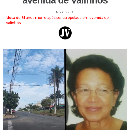
avenida de Valinhos
>
Notícias
Idosa de 81 anos morre após ser atropelada em avenida de
Valinhos