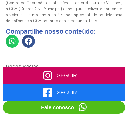
(Centro de Operações e Inteligência) da prefeitura de Valinhos,
a GCM (Guarda Civil Municipal) conseguiu localizar e apreender
o veículo. E o motorista está sendo apresentado na delegacia
de polícia pela GCM na tarde desta segunda-feira.
Compartilhe nosso conteúdo:
Redes Socias
SEGUIR
SEGUIR
Fale conosco