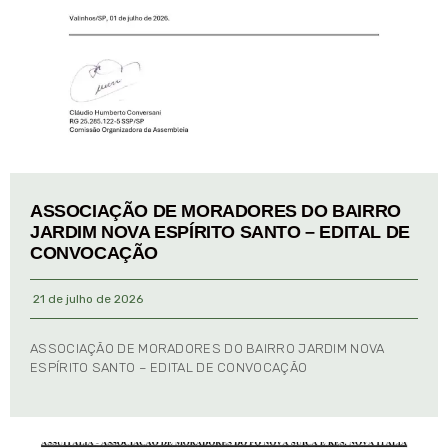
ASSOCIAÇÃO DE MORADORES DO BAIRRO
JARDIM NOVA ESPÍRITO SANTO – EDITAL DE
CONVOCAÇÃO
21 de julho de 2026
ASSOCIAÇÃO DE MORADORES DO BAIRRO JARDIM NOVA
ESPÍRITO SANTO – EDITAL DE CONVOCAÇÃO