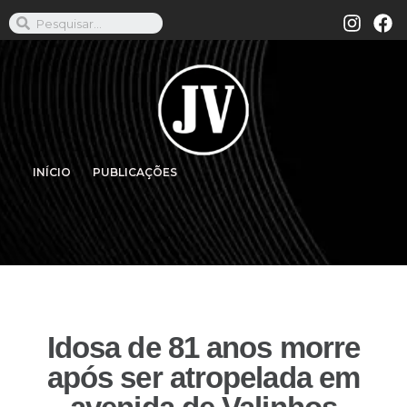
INÍCIO
PUBLICAÇÕES
Idosa de 81 anos morre
após ser atropelada em