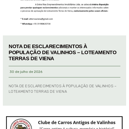
NOTA DE ESCLARECIMENTOS À
POPULAÇÃO DE VALINHOS – LOTEAMENTO
TERRAS DE VIENA
30 de julho de 2026
NOTA DE ESCLARECIMENTOS À POPULAÇÃO DE VALINHOS –
LOTEAMENTO TERRAS DE VIENA