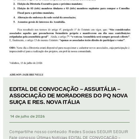
EDITAL DE CONVOCAÇÃO – ASSUITÁLIA –
ASSOCIAÇÃO DE MORADORES DO PQ NOVA
SUIÇA E RES. NOVA ITÁLIA
14 de julho de 2026
Compartilhe nosso conteúdo: Redes Socias SEGUIR SEGUIR
Fale conosco Últimas Notícias EDITAL DE CONVOCAÇÃO –