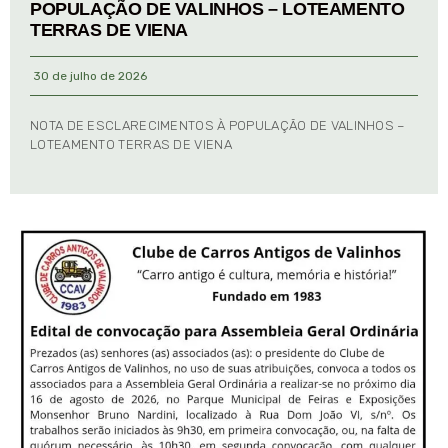
POPULAÇÃO DE VALINHOS – LOTEAMENTO
TERRAS DE VIENA
30 de julho de 2026
NOTA DE ESCLARECIMENTOS À POPULAÇÃO DE VALINHOS –
LOTEAMENTO TERRAS DE VIENA