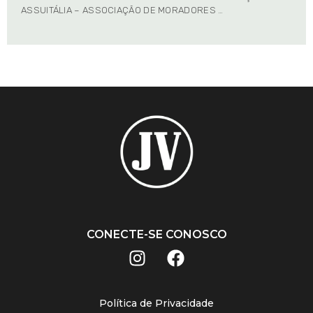
ASSUITÁLIA – ASSOCIAÇÃO DE MORADORES …
CONECTE-SE CONOSCO
Política de Privacidade