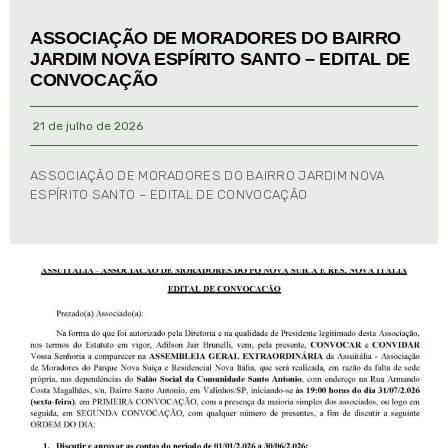
ASSOCIAÇÃO DE MORADORES DO BAIRRO
JARDIM NOVA ESPÍRITO SANTO – EDITAL DE
CONVOCAÇÃO
21 de julho de 2026
ASSOCIAÇÃO DE MORADORES DO BAIRRO JARDIM NOVA
ESPÍRITO SANTO – EDITAL DE CONVOCAÇÃO