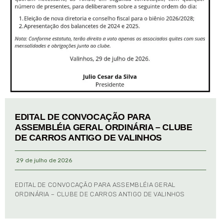
EDITAL DE CONVOCAÇÃO PARA
ASSEMBLÉIA GERAL ORDINÁRIA – CLUBE
DE CARROS ANTIGO DE VALINHOS
29 de julho de 2026
EDITAL DE CONVOCAÇÃO PARA ASSEMBLÉIA GERAL
ORDINÁRIA – CLUBE DE CARROS ANTIGO DE VALINHOS