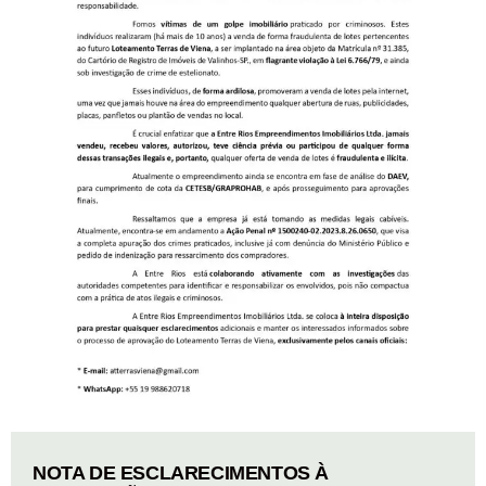
NOTA DE ESCLARECIMENTOS À