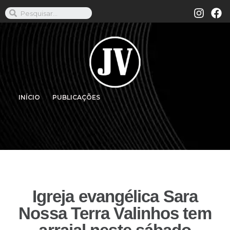
INÍCIO
PUBLICAÇÕES
Igreja evangélica Sara
Nossa Terra Valinhos tem