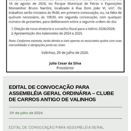
EDITAL DE CONVOCAÇÃO PARA
ASSEMBLÉIA GERAL ORDINÁRIA – CLUBE
DE CARROS ANTIGO DE VALINHOS
29 de julho de 2026
EDITAL DE CONVOCAÇÃO PARA ASSEMBLÉIA GERAL