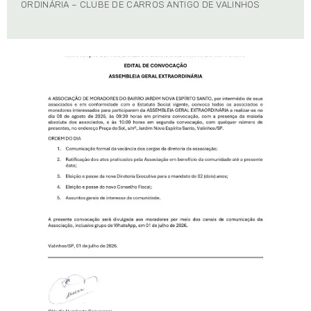
ORDINÁRIA – CLUBE DE CARROS ANTIGO DE VALINHOS