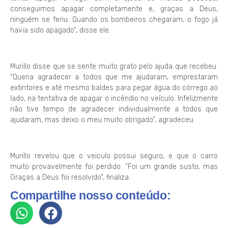
conseguimos apagar completamente e, graças a Deus,
ninguém se feriu. Quando os bombeiros chegaram, o fogo já
havia sido apagado”, disse ele.
Murillo disse que se sente muito grato pelo ajuda que recebeu.
“Queria agradecer a todos que me ajudaram, emprestaram
extintores e até mesmo baldes para pegar água do córrego ao
lado, na tentativa de apagar o incêndio no veículo. Infelizmente
não tive tempo de agradecer individualmente a todos que
ajudaram, mas deixo o meu muito obrigado”, agradeceu.
Murillo revelou que o veiculo possui seguro, e que o carro
muito provavelmente foi perdido. “Foi um grande susto, mas
Graças a Deus foi resolvido”, finaliza.
Compartilhe nosso conteúdo: