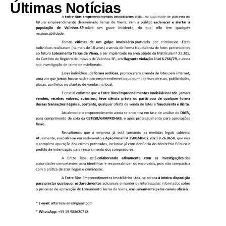
Últimas Notícias