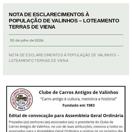
NOTA DE ESCLARECIMENTOS À
POPULAÇÃO DE VALINHOS – LOTEAMENTO
TERRAS DE VIENA
30 de julho de 2026
NOTA DE ESCLARECIMENTOS À POPULAÇÃO DE VALINHOS –
LOTEAMENTO TERRAS DE VIENA