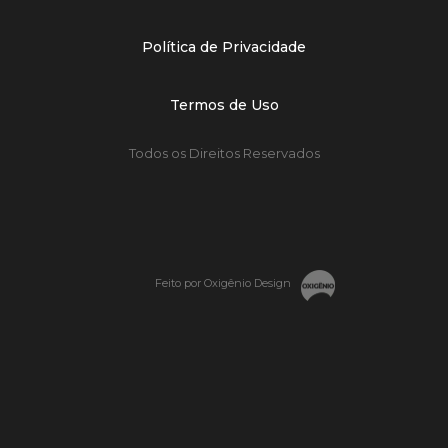
Política de Privacidade
Termos de Uso
Todos os Direitos Reservados
Feito por Oxigênio Design