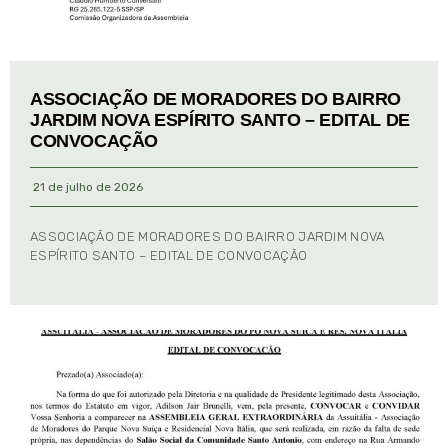
ASSOCIAÇÃO DE MORADORES DO BAIRRO
JARDIM NOVA ESPÍRITO SANTO – EDITAL DE
CONVOCAÇÃO
21 de julho de 2026
ASSOCIAÇÃO DE MORADORES DO BAIRRO JARDIM NOVA
ESPÍRITO SANTO – EDITAL DE CONVOCAÇÃO