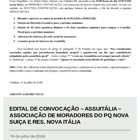
EDITAL DE CONVOCAÇÃO – ASSUITÁLIA –
ASSOCIAÇÃO DE MORADORES DO PQ NOVA
SUIÇA E RES. NOVA ITÁLIA
14 de julho de 2026