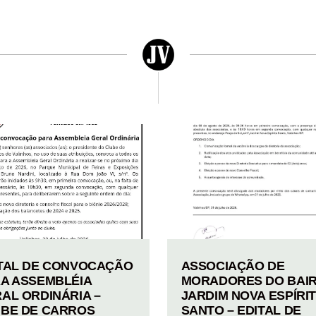
TAL DE CONVOCAÇÃO
ASSOCIAÇÃO DE
A ASSEMBLÉIA
MORADORES DO BAI
AL ORDINÁRIA –
JARDIM NOVA ESPÍRI
BE DE CARROS
SANTO – EDITAL DE