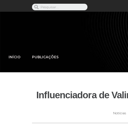
INÍCIO
PUBLICAÇÕES
Influenciadora de Vali
Notícias