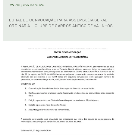
29 de julho de 2026
EDITAL DE CONVOCAÇÃO PARA ASSEMBLÉIA GERAL
ORDINÁRIA – CLUBE DE CARROS ANTIGO DE VALINHOS