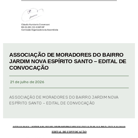
ASSOCIAÇÃO DE MORADORES DO BAIRRO
JARDIM NOVA ESPÍRITO SANTO – EDITAL DE
CONVOCAÇÃO
21 de julho de 2026
ASSOCIAÇÃO DE MORADORES DO BAIRRO JARDIM NOVA
ESPÍRITO SANTO – EDITAL DE CONVOCAÇÃO