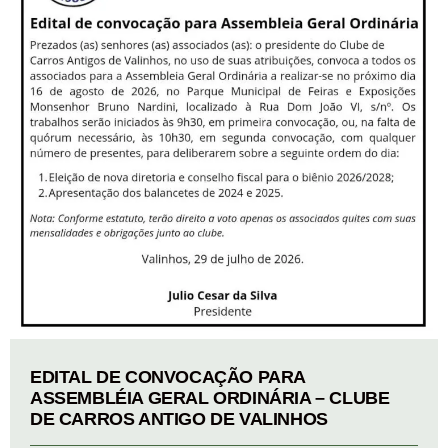
EDITAL DE CONVOCAÇÃO PARA
ASSEMBLÉIA GERAL ORDINÁRIA – CLUBE
DE CARROS ANTIGO DE VALINHOS