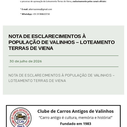
NOTA DE ESCLARECIMENTOS À
POPULAÇÃO DE VALINHOS – LOTEAMENTO
TERRAS DE VIENA
30 de julho de 2026
NOTA DE ESCLARECIMENTOS À POPULAÇÃO DE VALINHOS –
LOTEAMENTO TERRAS DE VIENA