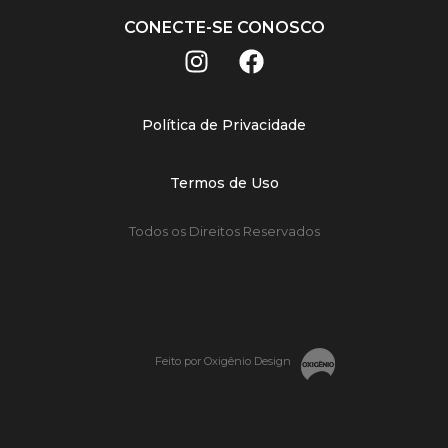
CONECTE-SE CONOSCO
Política de Privacidade
Termos de Uso
Todos os Direitos Reservados
Feito por Oxigênio Design