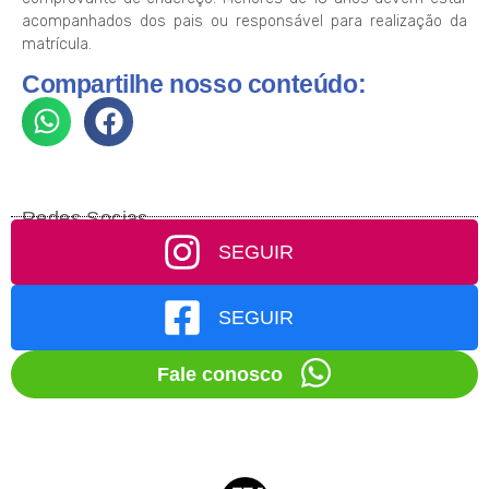
acompanhados dos pais ou responsável para realização da
matrícula.
Compartilhe nosso conteúdo:
Redes Socias
SEGUIR
SEGUIR
Fale conosco