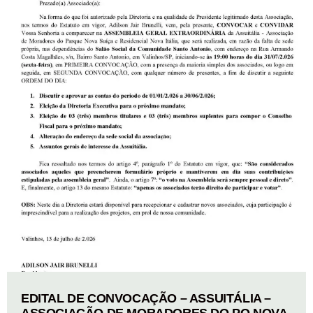
EDITAL DE CONVOCAÇÃO – ASSUITÁLIA –
ASSOCIAÇÃO DE MORADORES DO PQ NOVA