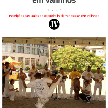
em Valinhos
>
Notícias
Inscrições para aulas de capoeira iniciam nesta 5ª em Valinhos