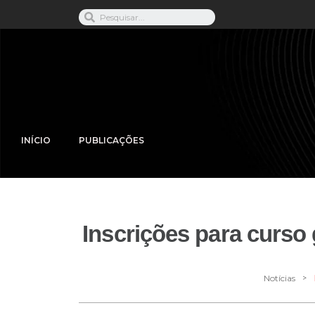
INÍCIO
PUBLICAÇÕES
Inscrições para curso 
>
Notícias