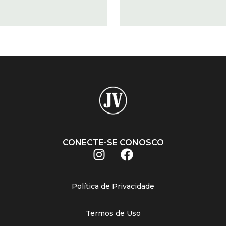
CONECTE-SE CONOSCO
Política de Privacidade
Termos de Uso