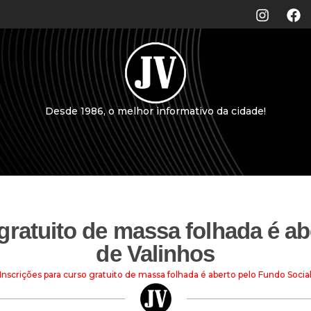
Desde 1986, o melhor informativo da cidade!
gratuito de massa folhada é a
de Valinhos
Inscrições para curso gratuito de massa folhada é aberto pelo Fundo Socia