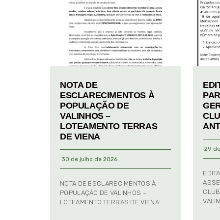
NOTA DE
EDI
ESCLARECIMENTOS À
PAR
POPULAÇÃO DE
GER
VALINHOS –
CLU
LOTEAMENTO TERRAS
ANT
DE VIENA
29 de
30 de julho de 2026
EDIT
ASSE
NOTA DE ESCLARECIMENTOS À
CLUB
POPULAÇÃO DE VALINHOS –
VALI
LOTEAMENTO TERRAS DE VIENA