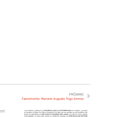
PRÓXIMO
Falecimento: Marcelo Augusto Trigo Gomes