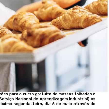
ições para o curso gratuito de massas folhadas e
Serviço Nacional de Aprendizagem Industrial) as
róxima segunda-feira, dia 6 de maio através do