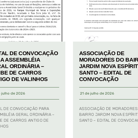
TAL DE CONVOCAÇÃO
ASSOCIAÇÃO DE
A ASSEMBLÉIA
MORADORES DO BAI
AL ORDINÁRIA –
JARDIM NOVA ESPÍRI
BE DE CARROS
SANTO – EDITAL DE
IGO DE VALINHOS
CONVOCAÇÃO
 julho de 2026
21 de julho de 2026
AL DE CONVOCAÇÃO PARA
ASSOCIAÇÃO DE MORADORES
MBLÉIA GERAL ORDINÁRIA –
BAIRRO JARDIM NOVA ESPÍRI
E DE CARROS ANTIGO DE
SANTO – EDITAL DE CONVOC
NHOS