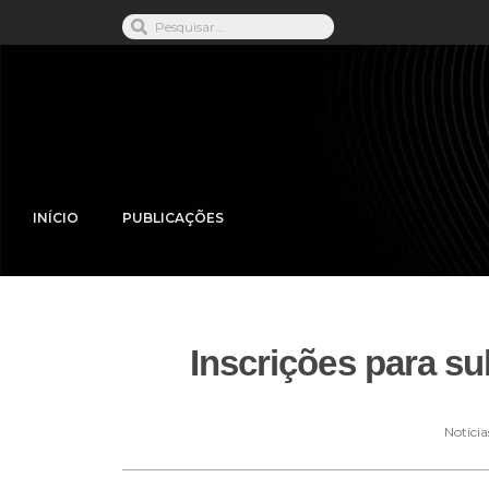
INÍCIO
PUBLICAÇÕES
Inscrições para su
Notícia