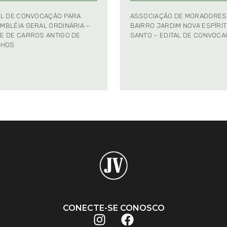
AL DE CONVOCAÇÃO PARA
ASSOCIAÇÃO DE MORADORES
MBLÉIA GERAL ORDINÁRIA –
BAIRRO JARDIM NOVA ESPÍRI
E DE CARROS ANTIGO DE
SANTO – EDITAL DE CONVOC
NHOS
CONECTE-SE CONOSCO