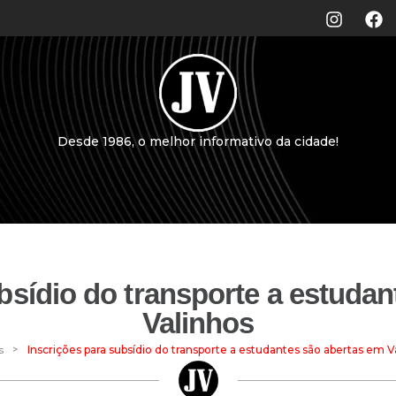
Desde 1986, o melhor informativo da cidade!
bsídio do transporte a estuda
Valinhos
>
s
Inscrições para subsídio do transporte a estudantes são abertas em V