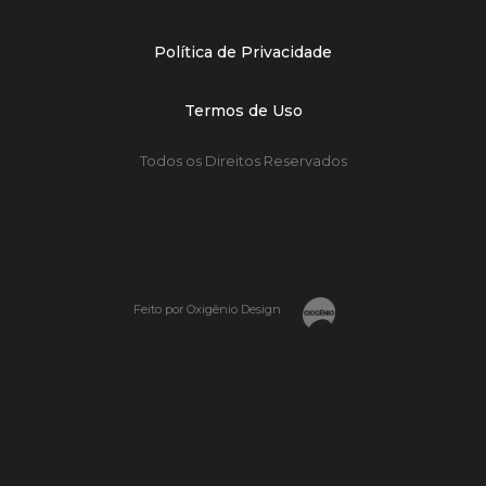
Política de Privacidade
Termos de Uso
Todos os Direitos Reservados
Feito por Oxigênio Design