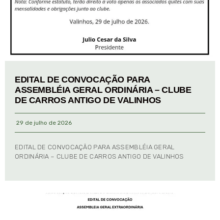
EDITAL DE CONVOCAÇÃO PARA
ASSEMBLÉIA GERAL ORDINÁRIA – CLUBE
DE CARROS ANTIGO DE VALINHOS
29 de julho de 2026
EDITAL DE CONVOCAÇÃO PARA ASSEMBLÉIA GERAL
ORDINÁRIA – CLUBE DE CARROS ANTIGO DE VALINHOS