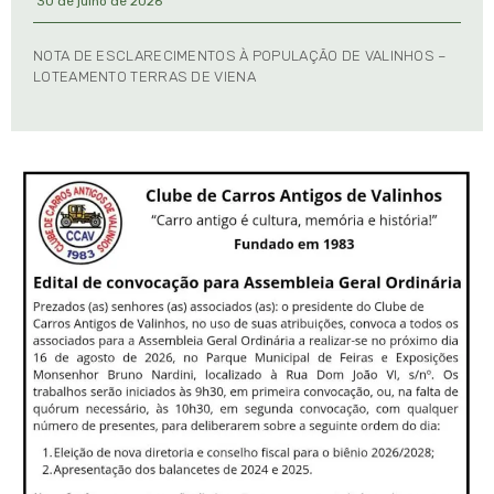
30 de julho de 2026
NOTA DE ESCLARECIMENTOS À POPULAÇÃO DE VALINHOS –
LOTEAMENTO TERRAS DE VIENA