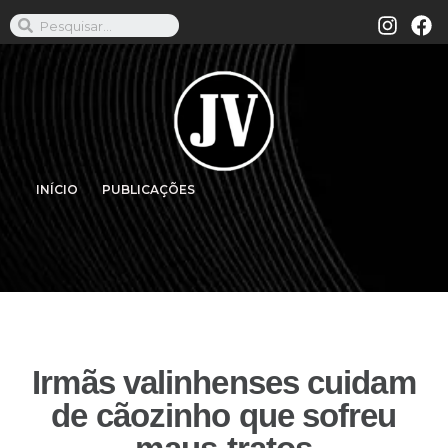
INÍCIO
PUBLICAÇÕES
Irmãs valinhenses cuidam
de cãozinho que sofreu