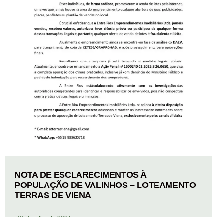
NOTA DE ESCLARECIMENTOS À
POPULAÇÃO DE VALINHOS – LOTEAMENTO
TERRAS DE VIENA