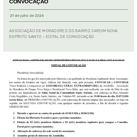
CONVOCAÇÃO
21 de julho de 2026
ASSOCIAÇÃO DE MORADORES DO BAIRRO JARDIM NOVA
ESPÍRITO SANTO – EDITAL DE CONVOCAÇÃO