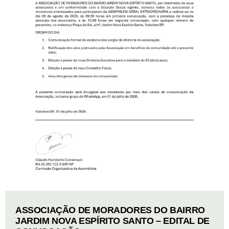
ASSOCIAÇÃO DE MORADORES DO BAIRRO
JARDIM NOVA ESPÍRITO SANTO – EDITAL DE