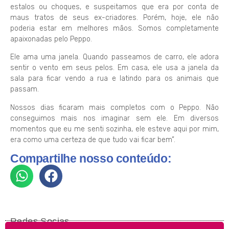
estalos ou choques, e suspeitamos que era por conta de
maus tratos de seus ex-criadores. Porém, hoje, ele não
poderia estar em melhores mãos. Somos completamente
apaixonadas pelo Peppo.
Ele ama uma janela. Quando passeamos de carro, ele adora
sentir o vento em seus pelos. Em casa, ele usa a janela da
sala para ficar vendo a rua e latindo para os animais que
passam.
Nossos dias ficaram mais completos com o Peppo. Não
conseguimos mais nos imaginar sem ele. Em diversos
momentos que eu me senti sozinha, ele esteve aqui por mim,
era como uma certeza de que tudo vai ficar bem”.
Compartilhe nosso conteúdo:
Redes Socias