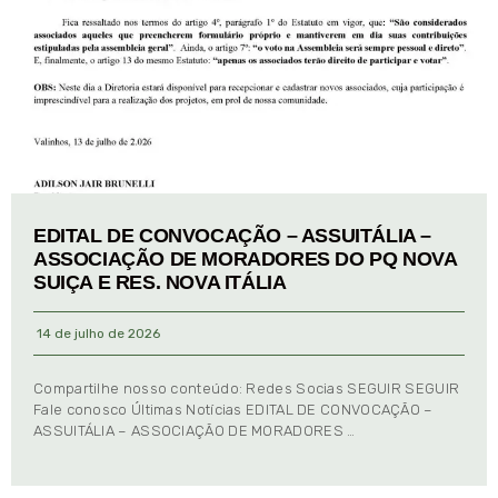
EDITAL DE CONVOCAÇÃO – ASSUITÁLIA –
ASSOCIAÇÃO DE MORADORES DO PQ NOVA
SUIÇA E RES. NOVA ITÁLIA
14 de julho de 2026
Compartilhe nosso conteúdo: Redes Socias SEGUIR SEGUIR
Fale conosco Últimas Notícias EDITAL DE CONVOCAÇÃO –
ASSUITÁLIA – ASSOCIAÇÃO DE MORADORES …