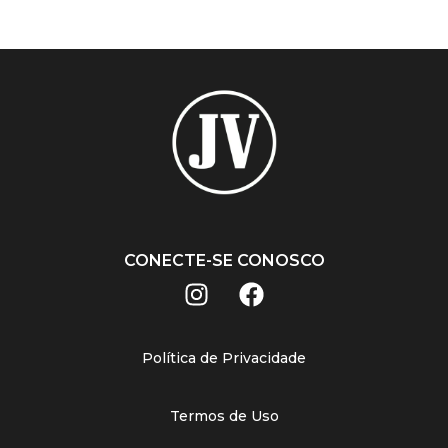
CONECTE-SE CONOSCO
Política de Privacidade
Termos de Uso